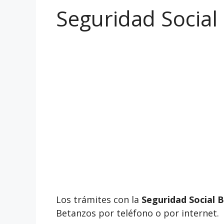
Seguridad Social 
Los trámites con la
Seguridad Social B
Betanzos por teléfono o por internet.