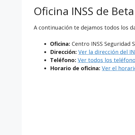
Oficina INSS de Bet
A continuación te dejamos todos los da
Oficina:
Centro INSS Seguridad S
Dirección:
Ver la dirección del 
Teléfono:
Ver todos los teléfono
Horario de oficina:
Ver el horar