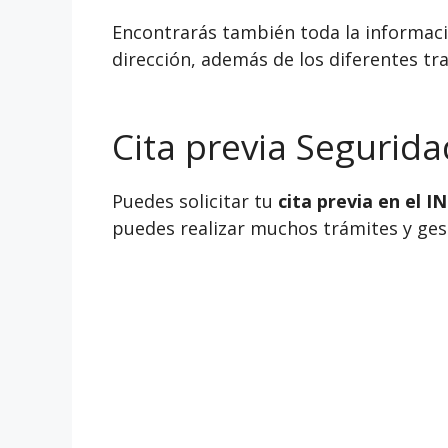
Encontrarás también toda la informació
dirección, además de los diferentes tra
Cita previa Segurida
Puedes solicitar tu
cita previa en el 
puedes realizar muchos trámites y gesti