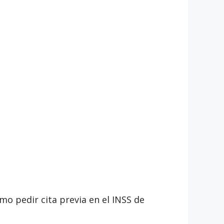
mo pedir cita previa en el INSS de