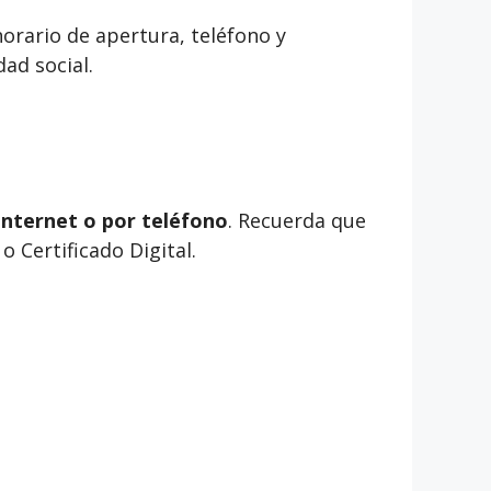
orario de apertura, teléfono y
ad social.
internet o por teléfono
. Recuerda que
 Certificado Digital.