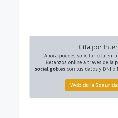
Cita por Inte
Ahora puedes solicitar cita en la
Betanzos online a través de la 
social.gob.es
con tus datos y DNI o N
Web de la Segurida