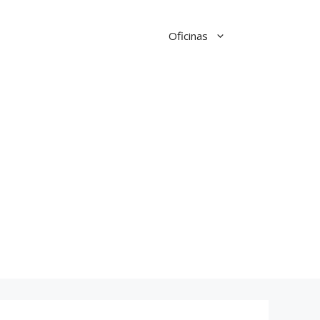
Oficinas