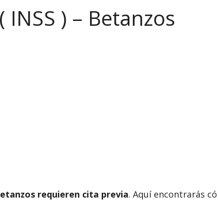
( INSS ) – Betanzos
etanzos requieren cita previa
. Aquí encontrarás có