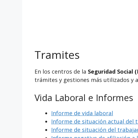
Tramites
En los centros de la
Seguridad Social (
trámites y gestiones más utilizados y 
Vida Laboral e Informes
Informe de vida laboral
Informe de situación actual del 
Informe de situación del trabaj