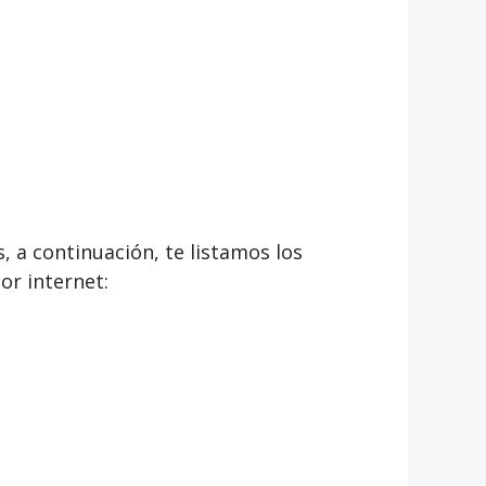
, a continuación, te listamos los
or internet: