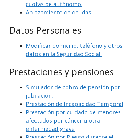
cuotas de autónomo.
Aplazamiento de deudas.
Datos Personales
Modificar domicilio, teléfono y otros
datos en la Seguridad Social.
Prestaciones y pensiones
Simulador de cobro de pensión por
jubilación.
Prestación de Incapacidad Temporal
Prestación por cuidado de menores
afectados por cáncer u otra
enfermedad grave
Prestación por Riesgo durante el