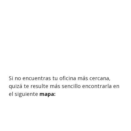
Si no encuentras tu oficina más cercana,
quizá te resulte más sencillo encontrarla en
el siguiente
mapa: