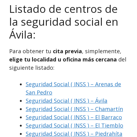
Listado de centros de
la seguridad social en
Ávila:
Para obtener tu
cita previa
, simplemente,
elige tu localidad u oficina más cercana
del
siguiente listado:
Seguridad Social ( INSS ) – Arenas de
San Pedro
Seguridad Social ( INSS ) – Ávila
Seguridad Social ( INSS ) – Chamartín
Seguridad Social ( INSS ) – El Barraco
Seguridad Social ( INSS ) – El Tiemblo
Seguridad Social ( INSS ) – Piedrahíta