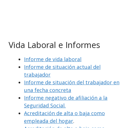
Vida Laboral e Informes
Informe de vida laboral
Informe de situación actual del
trabajador
Informe de situación del trabajador en
una fecha concreta
Informe negativo de afiliación a la
Seguridad Social.
Acreditación de alta o baja como
empleada del hogar
.