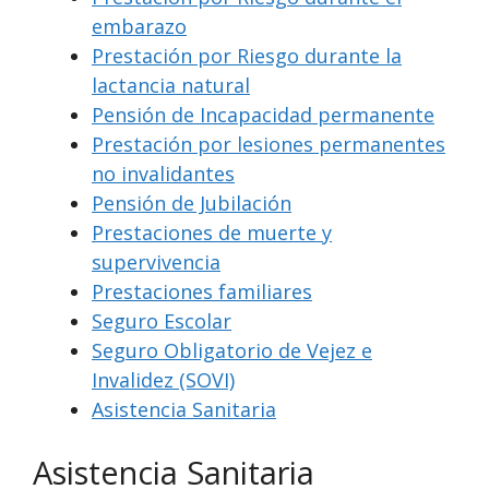
embarazo
Prestación por Riesgo durante la
lactancia natural
Pensión de Incapacidad permanente
Prestación por lesiones permanentes
no invalidantes
Pensión de Jubilación
Prestaciones de muerte y
supervivencia
Prestaciones familiares
Seguro Escolar
Seguro Obligatorio de Vejez e
Invalidez (SOVI)
Asistencia Sanitaria
Asistencia Sanitaria