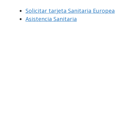
Solicitar tarjeta Sanitaria Europea
Asistencia Sanitaria