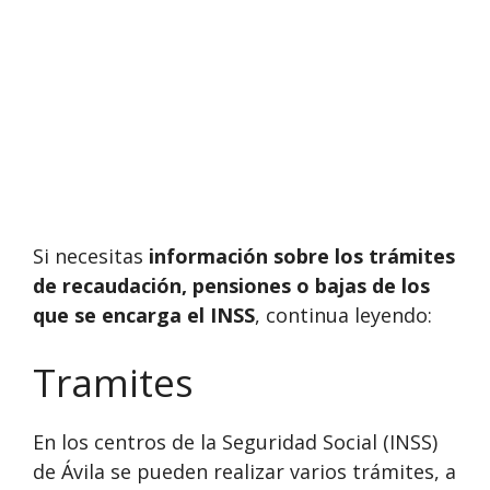
Si necesitas
información sobre los trámites
de recaudación, pensiones o bajas de los
que se encarga el INSS
, continua leyendo:
Tramites
En los centros de la Seguridad Social (INSS)
de Ávila se pueden realizar varios trámites, a