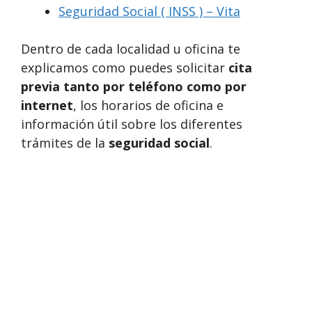
Seguridad Social ( INSS ) – Vita
Dentro de cada localidad u oficina te
explicamos como puedes solicitar
cita
previa tanto por teléfono como por
internet
, los horarios de oficina e
información útil sobre los diferentes
trámites de la
seguridad social
.