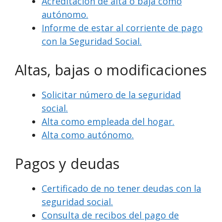
Acreditación de alta o baja como
autónomo.
Informe de estar al corriente de pago
con la Seguridad Social.
Altas, bajas o modificaciones
Solicitar número de la seguridad
social.
Alta como empleada del hogar.
Alta como autónomo.
Pagos y deudas
Certificado de no tener deudas con la
seguridad social.
Consulta de recibos del pago de