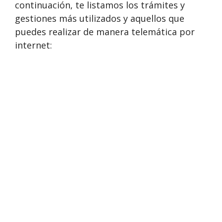
continuación, te listamos los trámites y
gestiones más utilizados y aquellos que
puedes realizar de manera telemática por
internet: