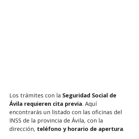
Los trámites con la
Seguridad Social de
Ávila requieren cita previa
. Aquí
encontrarás un listado con las oficinas del
INSS de la provincia de Ávila, con la
dirección,
teléfono y horario de apertura
.