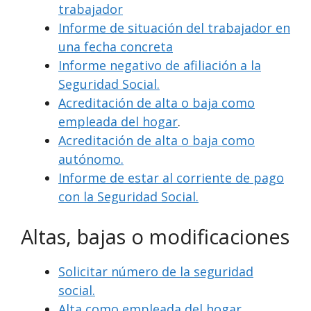
trabajador
Informe de situación del trabajador en
una fecha concreta
Informe negativo de afiliación a la
Seguridad Social.
Acreditación de alta o baja como
empleada del hogar
.
Acreditación de alta o baja como
autónomo.
Informe de estar al corriente de pago
con la Seguridad Social.
Altas, bajas o modificaciones
Solicitar número de la seguridad
social.
Alta como empleada del hogar.