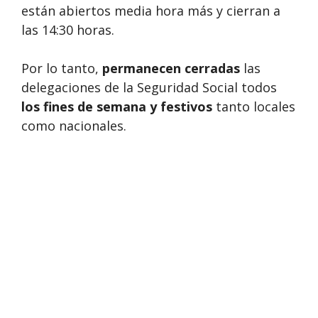
están abiertos media hora más y cierran a
las 14:30 horas.
Por lo tanto,
permanecen cerradas
las
delegaciones de la Seguridad Social todos
los fines de semana y festivos
tanto locales
como nacionales.