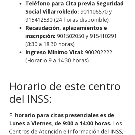
Teléfono para Cita previa Seguridad
Social Villarrobledo:
901106570 y
915412530 (24 horas disponible).
Recaudación, aplazamientos e
inscripción:
901502050 y 915410291
(8:30 a 18:30 horas).
Ingreso Mínimo Vital:
900202222
(Horario 9 a 14:30 horas).
Horario de este centro
del INSS:
El
horario para citas presenciales es de
Lunes a Viernes, de 9:00 a 14:00 horas.
Los
Centros de Atención e Información del INSS,