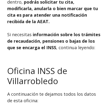
dentro,
podrás solicitar tu cita,
modificarla, anularla o bien marcar que tu
cita es para atender una notificación
recibida de la AEAT.
Si necesitas
información sobre los trámites
de recaudación, pensiones o bajas de los
que se encarga el INSS
, continua leyendo:
Oficina INSS de
Villarrobledo
A continuación te dejamos todos los datos
de esta oficina: