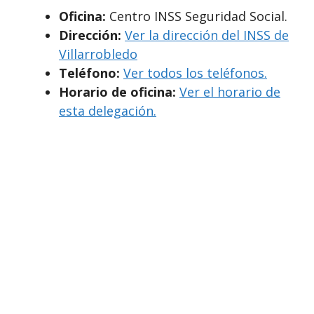
Oficina:
Centro INSS Seguridad Social.
Dirección:
Ver la dirección del INSS de
Villarrobledo
Teléfono:
Ver todos los teléfonos.
Horario de oficina:
Ver el horario de
esta delegación.