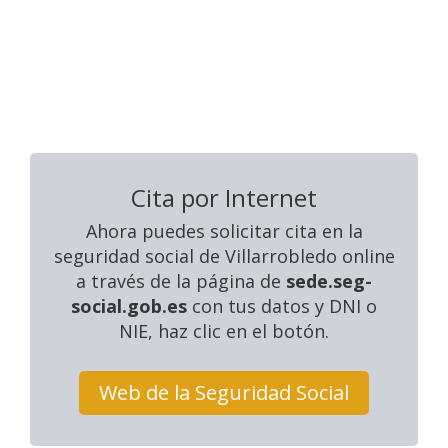
Cita por Internet
Ahora puedes solicitar cita en la
seguridad social
de Villarrobledo online
a través de la página de
sede.seg-
social.gob.es
con tus datos y DNI o
NIE, haz clic en el botón.
Web de la Seguridad Social