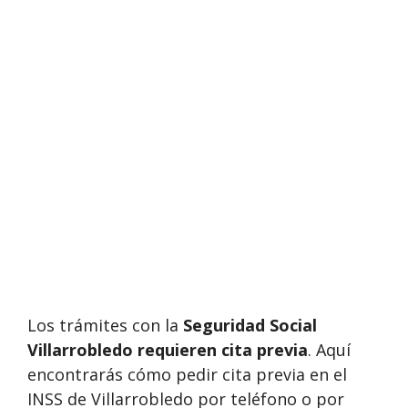
Los trámites con la
Seguridad Social
Villarrobledo requieren cita previa
. Aquí
encontrarás cómo pedir cita previa en el
INSS de Villarrobledo por teléfono o por