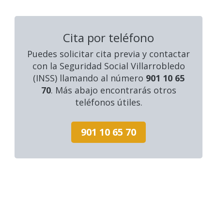
Cita por teléfono
Puedes solicitar cita previa y contactar
con la Seguridad Social Villarrobledo
(INSS) llamando al número
901 10 65
70
. Más abajo encontrarás otros
teléfonos útiles.
901 10 65 70