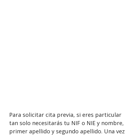
Para solicitar cita previa, si eres particular
tan solo necesitarás tu NIF o NIE y nombre,
primer apellido y segundo apellido. Una vez