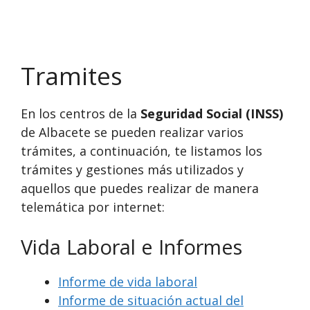
Tramites
En los centros de la
Seguridad Social (INSS)
de Albacete se pueden realizar varios
trámites, a continuación, te listamos los
trámites y gestiones más utilizados y
aquellos que puedes realizar de manera
telemática por internet:
Vida Laboral e Informes
Informe de vida laboral
Informe de situación actual del