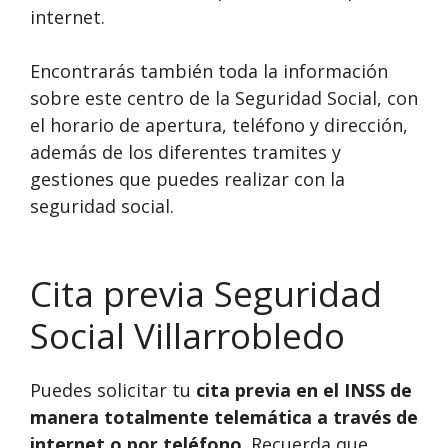
internet.
Encontrarás también toda la información
sobre este centro de la Seguridad Social, con
el horario de apertura, teléfono y dirección,
además de los diferentes tramites y
gestiones que puedes realizar con la
seguridad social.
Cita previa Seguridad
Social Villarrobledo
Puedes solicitar tu
cita previa en el INSS de
manera totalmente telemática a través de
internet o por teléfono
. Recuerda que