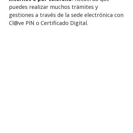
puedes realizar muchos trámites y
gestiones a través de la sede electrónica con
Cl@ve PIN o Certificado Digital.