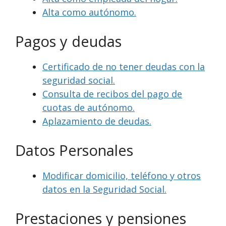
Alta como autónomo.
Pagos y deudas
Certificado de no tener deudas con la
seguridad social.
Consulta de recibos del pago de
cuotas de autónomo.
Aplazamiento de deudas.
Datos Personales
Modificar domicilio, teléfono y otros
datos en la Seguridad Social.
Prestaciones y pensiones