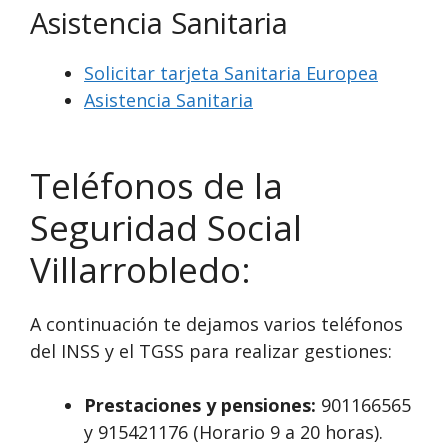
Asistencia Sanitaria
Solicitar tarjeta Sanitaria Europea
Asistencia Sanitaria
Teléfonos de la
Seguridad Social
Villarrobledo:
A continuación te dejamos varios teléfonos
del INSS y el TGSS para realizar gestiones:
Prestaciones y pensiones:
901166565
y 915421176 (Horario 9 a 20 horas).