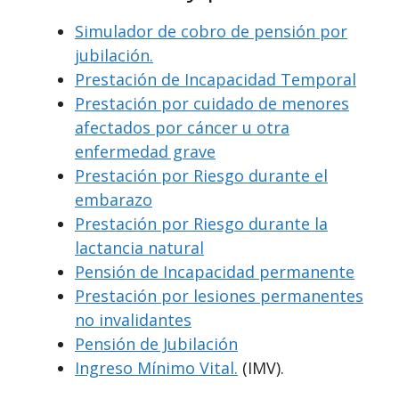
Simulador de cobro de pensión por
jubilación.
Prestación de Incapacidad Temporal
Prestación por cuidado de menores
afectados por cáncer u otra
enfermedad grave
Prestación por Riesgo durante el
embarazo
Prestación por Riesgo durante la
lactancia natural
Pensión de Incapacidad permanente
Prestación por lesiones permanentes
no invalidantes
Pensión de Jubilación
Ingreso Mínimo Vital.
(IMV).