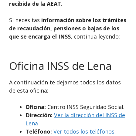
recibida de la AEAT.
Si necesitas
información sobre los trámites
de recaudación, pensiones o bajas de los
que se encarga el INSS
, continua leyendo:
Oficina INSS de Lena
A continuación te dejamos todos los datos
de esta oficina:
Oficina:
Centro INSS Seguridad Social.
Dirección:
Ver la dirección del INSS de
Lena
Teléfono:
Ver todos los teléfonos.