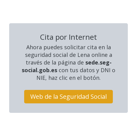
Cita por Internet
Ahora puedes solicitar cita en la
seguridad social
de Lena online a
través de la página de
sede.seg-
social.gob.es
con tus datos y DNI o
NIE, haz clic en el botón.
Web de la Seguridad Social