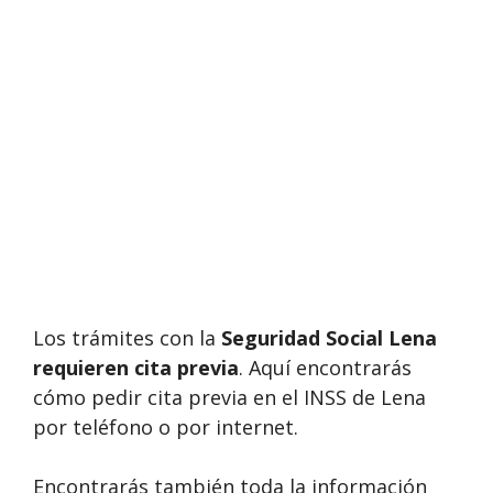
Los trámites con la
Seguridad Social Lena
requieren cita previa
. Aquí encontrarás
cómo pedir cita previa en el INSS de Lena
por teléfono o por internet.
Encontrarás también toda la información