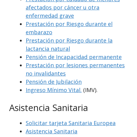
afectados por cáncer u otra
enfermedad grave
Prestación por Riesgo durante el
embarazo
Prestación por Riesgo durante la
lactancia natural
Pensión de Incapacidad permanente
Prestación por lesiones permanentes
no invalidantes
Pensión de Jubilación
Ingreso Mínimo Vital.
(IMV).
Asistencia Sanitaria
Solicitar tarjeta Sanitaria Europea
Asistencia Sanitaria