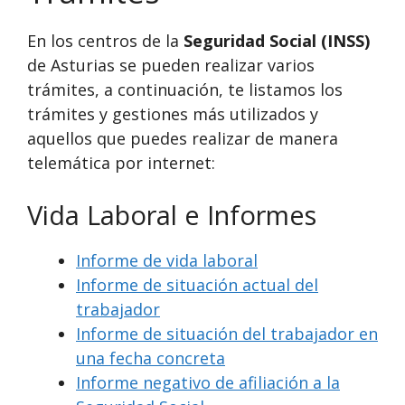
En los centros de la
Seguridad Social (INSS)
de Asturias se pueden realizar varios
trámites, a continuación, te listamos los
trámites y gestiones más utilizados y
aquellos que puedes realizar de manera
telemática por internet:
Vida Laboral e Informes
Informe de vida laboral
Informe de situación actual del
trabajador
Informe de situación del trabajador en
una fecha concreta
Informe negativo de afiliación a la