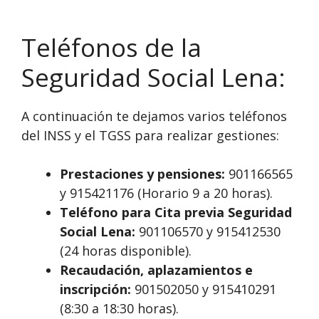
Teléfonos de la
Seguridad Social Lena:
A continuación te dejamos varios teléfonos
del INSS y el TGSS para realizar gestiones:
Prestaciones y pensiones:
901166565
y 915421176 (Horario 9 a 20 horas).
Teléfono para Cita previa Seguridad
Social Lena:
901106570 y 915412530
(24 horas disponible).
Recaudación, aplazamientos e
inscripción:
901502050 y 915410291
(8:30 a 18:30 horas).