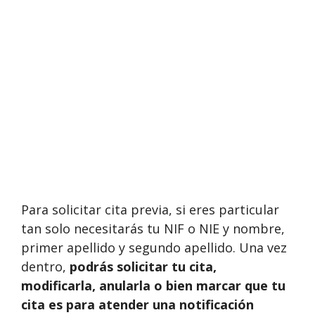
Para solicitar cita previa, si eres particular
tan solo necesitarás tu NIF o NIE y nombre,
primer apellido y segundo apellido. Una vez
dentro,
podrás solicitar tu cita,
modificarla, anularla o bien marcar que tu
cita es para atender una notificación