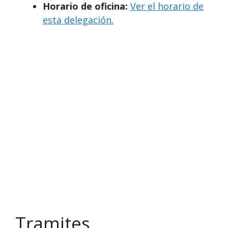
Horario de oficina:
Ver el horario de
esta delegación.
Tramites