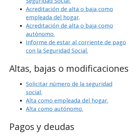
Seguridad Social.
Acreditación de alta o baja como
empleada del hogar
.
Acreditación de alta o baja como
autónomo.
Informe de estar al corriente de pago
con la Seguridad Social.
Altas, bajas o modificaciones
Solicitar número de la seguridad
social.
Alta como empleada del hogar.
Alta como autónomo.
Pagos y deudas