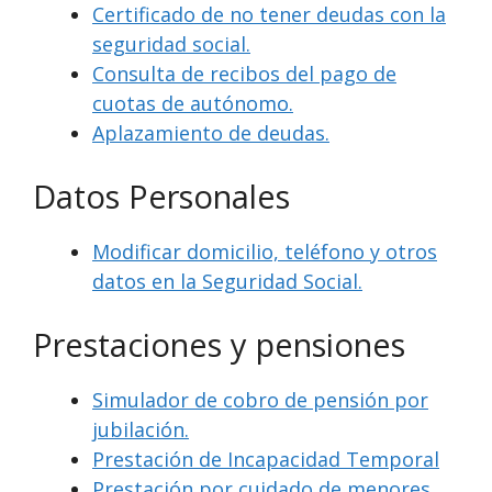
Certificado de no tener deudas con la
seguridad social.
Consulta de recibos del pago de
cuotas de autónomo.
Aplazamiento de deudas.
Datos Personales
Modificar domicilio, teléfono y otros
datos en la Seguridad Social.
Prestaciones y pensiones
Simulador de cobro de pensión por
jubilación.
Prestación de Incapacidad Temporal
Prestación por cuidado de menores