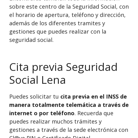
sobre este centro de la Seguridad Social, con
el horario de apertura, teléfono y dirección,
además de los diferentes tramites y
gestiones que puedes realizar con la
seguridad social.
Cita previa Seguridad
Social Lena
Puedes solicitar tu
cita previa en el INSS de
manera totalmente telemática a través de
internet o por teléfono
. Recuerda que
puedes realizar muchos trámites y
gestiones a través de la sede electrónica con