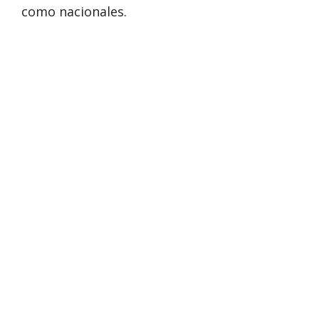
como nacionales.