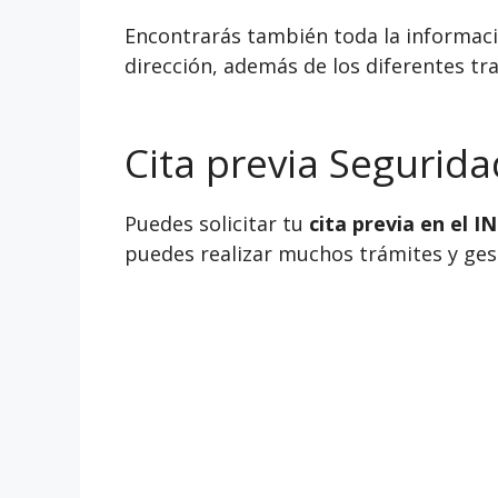
Encontrarás también toda la informació
dirección, además de los diferentes tra
Cita previa Segurida
Puedes solicitar tu
cita previa en el 
puedes realizar muchos trámites y gesti