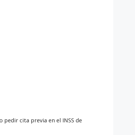
 pedir cita previa en el INSS de