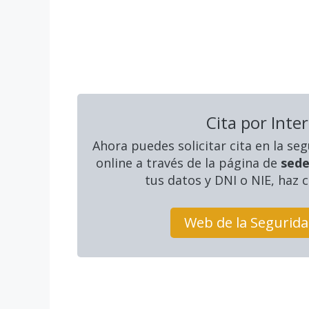
Cita por Inte
Ahora puedes solicitar cita en la seg
online a través de la página de
sede
tus datos y DNI o NIE, haz c
Web de la Segurida