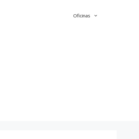
Oficinas