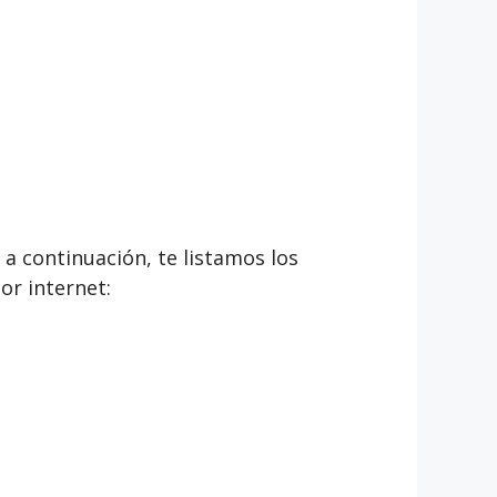
 a continuación, te listamos los
or internet: