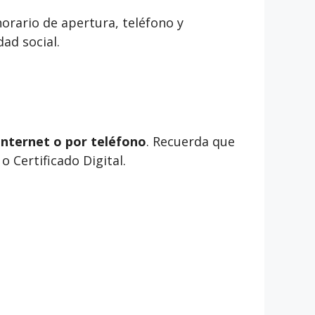
orario de apertura, teléfono y
ad social.
internet o por teléfono
. Recuerda que
 Certificado Digital.