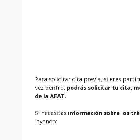
Para solicitar cita previa, si eres par
vez dentro,
podrás solicitar tu cita, 
de la AEAT.
Si necesitas
información sobre los trá
leyendo: