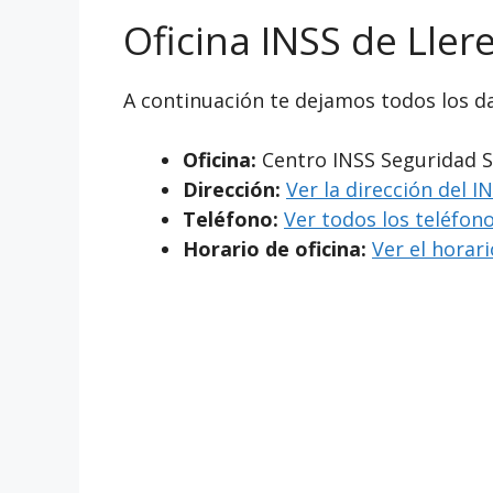
Oficina INSS de Ller
A continuación te dejamos todos los da
Oficina:
Centro INSS Seguridad S
Dirección:
Ver la dirección del I
Teléfono:
Ver todos los teléfono
Horario de oficina:
Ver el horar