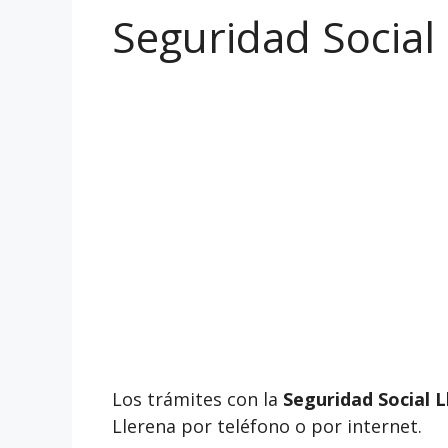
Seguridad Social 
Los trámites con la
Seguridad Social L
Llerena por teléfono o por internet.