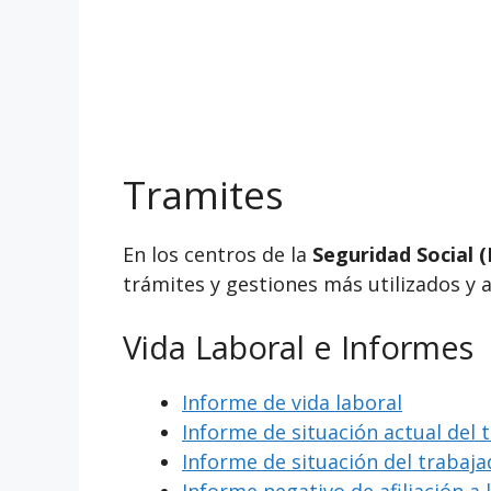
Tramites
En los centros de la
Seguridad Social (
trámites y gestiones más utilizados y 
Vida Laboral e Informes
Informe de vida laboral
Informe de situación actual del 
Informe de situación del trabaj