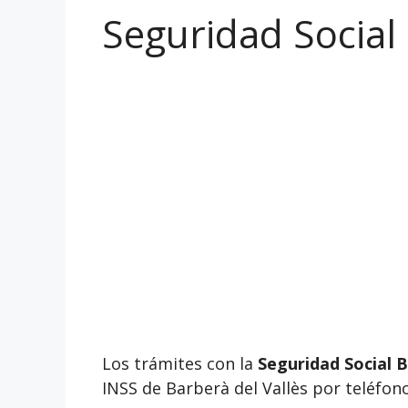
Seguridad Social 
Los trámites con la
Seguridad Social B
INSS de Barberà del Vallès por teléfono