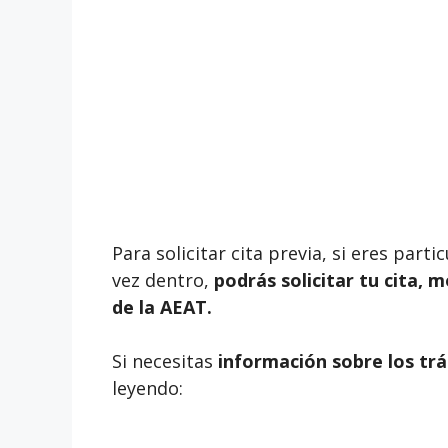
Para solicitar cita previa, si eres par
vez dentro,
podrás solicitar tu cita, 
de la AEAT.
Si necesitas
información sobre los trá
leyendo: