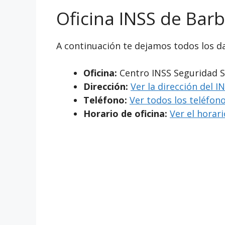
Oficina INSS de Barb
A continuación te dejamos todos los da
Oficina:
Centro INSS Seguridad S
Dirección:
Ver la dirección del I
Teléfono:
Ver todos los teléfono
Horario de oficina:
Ver el horar