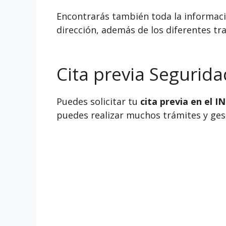
Encontrarás también toda la informació
dirección, además de los diferentes tra
Cita previa Segurida
Puedes solicitar tu
cita previa en el 
puedes realizar muchos trámites y gesti