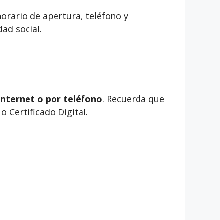
orario de apertura, teléfono y
ad social.
internet o por teléfono
. Recuerda que
 Certificado Digital.