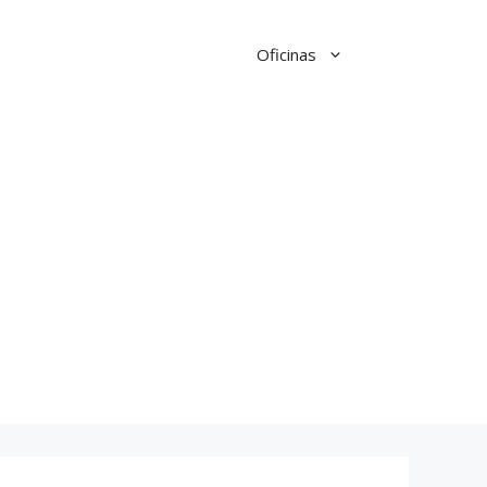
Oficinas