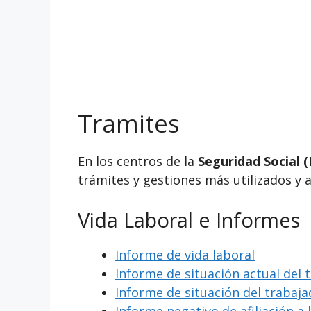
Tramites
En los centros de la
Seguridad Social (
trámites y gestiones más utilizados y 
Vida Laboral e Informes
Informe de vida laboral
Informe de situación actual del 
Informe de situación del trabaj