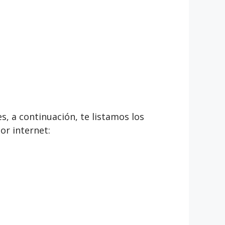
s, a continuación, te listamos los
or internet: