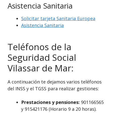
Asistencia Sanitaria
Solicitar tarjeta Sanitaria Europea
Asistencia Sanitaria
Teléfonos de la
Seguridad Social
Vilassar de Mar:
A continuación te dejamos varios teléfonos
del INSS y el TGSS para realizar gestiones:
Prestaciones y pensiones:
901166565
y 915421176 (Horario 9 a 20 horas).