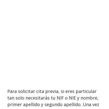
Para solicitar cita previa, si eres particular
tan solo necesitarás tu NIF o NIE y nombre,
primer apellido y segundo apellido. Una vez