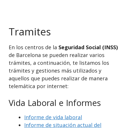
Tramites
En los centros de la
Seguridad Social (INSS)
de Barcelona se pueden realizar varios
trámites, a continuación, te listamos los
trámites y gestiones más utilizados y
aquellos que puedes realizar de manera
telemática por internet:
Vida Laboral e Informes
Informe de vida laboral
Informe de situación actual del