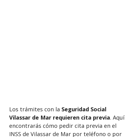
Los trámites con la
Seguridad Social
Vilassar de Mar requieren cita previa
. Aquí
encontrarás cómo pedir cita previa en el
INSS de Vilassar de Mar por teléfono o por