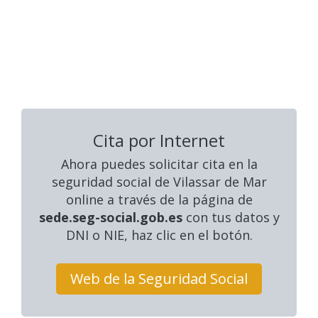
Cita por Internet
Ahora puedes solicitar cita en la
seguridad social
de Vilassar de Mar
online a través de la página de
sede.seg-social.gob.es
con tus datos y
DNI o NIE, haz clic en el botón.
Web de la Seguridad Social