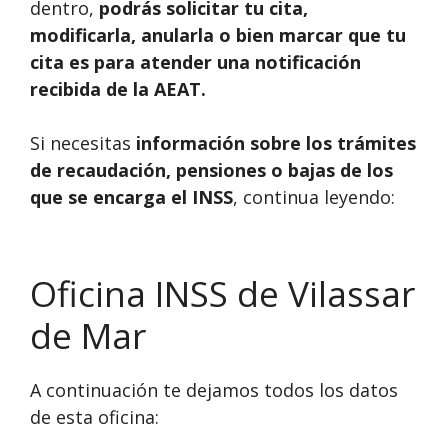
dentro,
podrás solicitar tu cita,
modificarla, anularla o bien marcar que tu
cita es para atender una notificación
recibida de la AEAT.
Si necesitas
información sobre los trámites
de recaudación, pensiones o bajas de los
que se encarga el INSS
, continua leyendo:
Oficina INSS de Vilassar
de Mar
A continuación te dejamos todos los datos
de esta oficina: