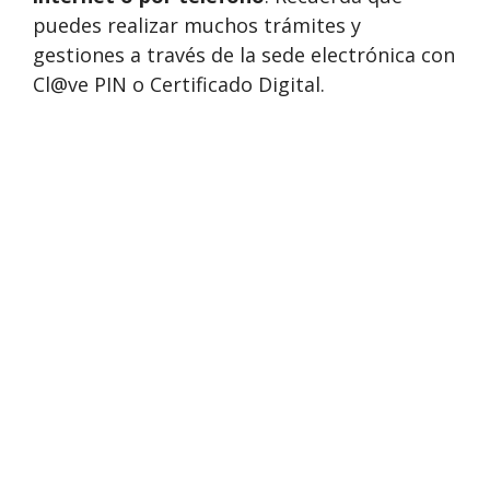
puedes realizar muchos trámites y
gestiones a través de la sede electrónica con
Cl@ve PIN o Certificado Digital.