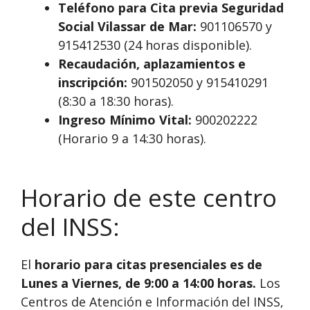
Teléfono para Cita previa Seguridad
Social Vilassar de Mar:
901106570 y
915412530 (24 horas disponible).
Recaudación, aplazamientos e
inscripción:
901502050 y 915410291
(8:30 a 18:30 horas).
Ingreso Mínimo Vital:
900202222
(Horario 9 a 14:30 horas).
Horario de este centro
del INSS:
El
horario para citas presenciales es de
Lunes a Viernes, de 9:00 a 14:00 horas.
Los
Centros de Atención e Información del INSS,