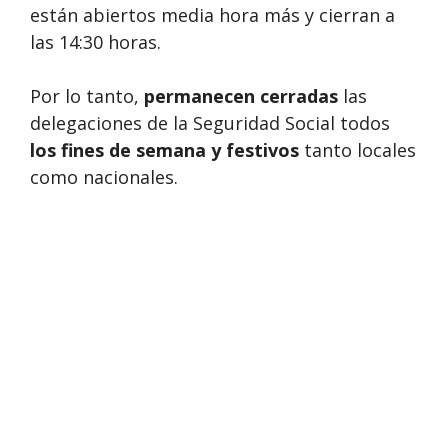
están abiertos media hora más y cierran a
las 14:30 horas.
Por lo tanto,
permanecen cerradas
las
delegaciones de la Seguridad Social todos
los fines de semana y festivos
tanto locales
como nacionales.