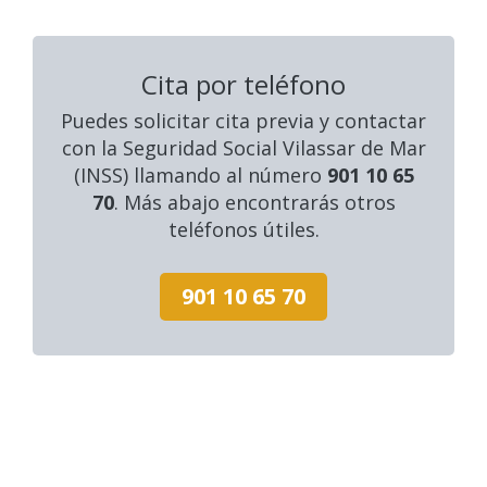
Cita por teléfono
Puedes solicitar cita previa y contactar
con la Seguridad Social Vilassar de Mar
(INSS) llamando al número
901 10 65
70
. Más abajo encontrarás otros
teléfonos útiles.
901 10 65 70