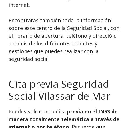
internet.
Encontrarás también toda la información
sobre este centro de la Seguridad Social, con
el horario de apertura, teléfono y dirección,
además de los diferentes tramites y
gestiones que puedes realizar con la
seguridad social.
Cita previa Seguridad
Social Vilassar de Mar
Puedes solicitar tu
cita previa en el INSS de
manera totalmente telemática a través de
internet o por teléfono
. Recuerda que