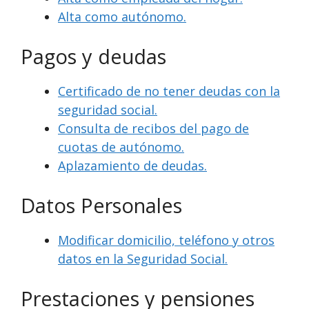
Alta como autónomo.
Pagos y deudas
Certificado de no tener deudas con la
seguridad social.
Consulta de recibos del pago de
cuotas de autónomo.
Aplazamiento de deudas.
Datos Personales
Modificar domicilio, teléfono y otros
datos en la Seguridad Social.
Prestaciones y pensiones