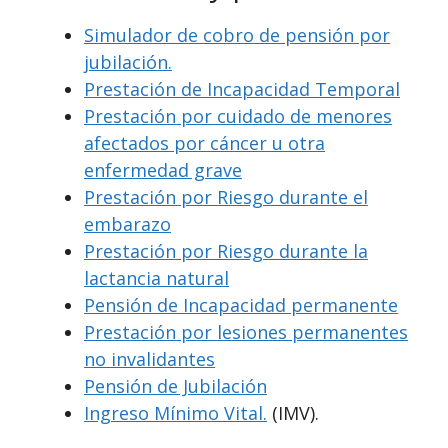
Simulador de cobro de pensión por
jubilación.
Prestación de Incapacidad Temporal
Prestación por cuidado de menores
afectados por cáncer u otra
enfermedad grave
Prestación por Riesgo durante el
embarazo
Prestación por Riesgo durante la
lactancia natural
Pensión de Incapacidad permanente
Prestación por lesiones permanentes
no invalidantes
Pensión de Jubilación
Ingreso Mínimo Vital.
(IMV).