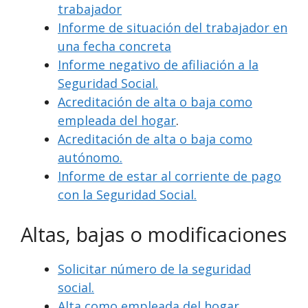
trabajador
Informe de situación del trabajador en
una fecha concreta
Informe negativo de afiliación a la
Seguridad Social.
Acreditación de alta o baja como
empleada del hogar
.
Acreditación de alta o baja como
autónomo.
Informe de estar al corriente de pago
con la Seguridad Social.
Altas, bajas o modificaciones
Solicitar número de la seguridad
social.
Alta como empleada del hogar.