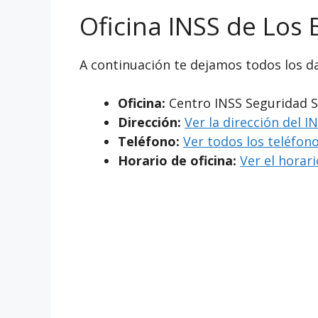
Oficina INSS de Los 
A continuación te dejamos todos los da
Oficina:
Centro INSS Seguridad S
Dirección:
Ver la dirección del I
Teléfono:
Ver todos los teléfono
Horario de oficina:
Ver el horar