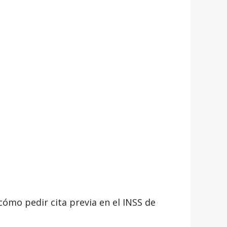
cómo pedir cita previa en el INSS de