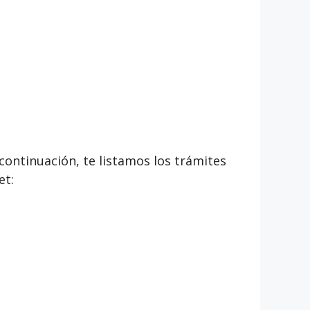
continuación, te listamos los trámites
et: