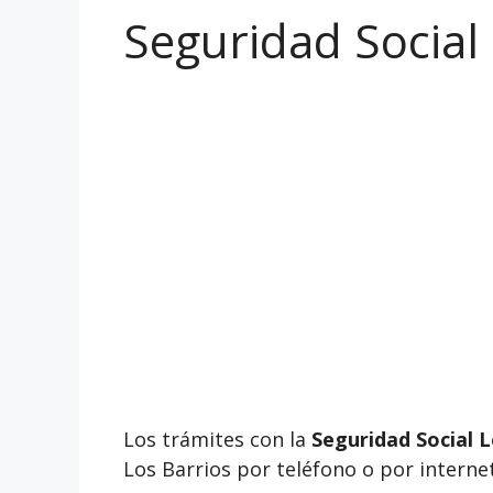
Seguridad Social 
Los trámites con la
Seguridad Social L
Los Barrios por teléfono o por internet