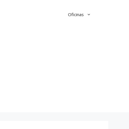
Oficinas