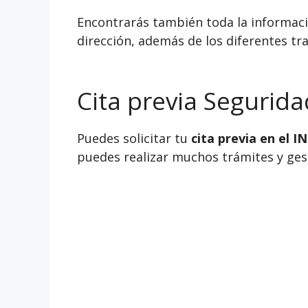
Encontrarás también toda la informació
dirección, además de los diferentes tra
Cita previa Segurida
Puedes solicitar tu
cita previa en el 
puedes realizar muchos trámites y gesti