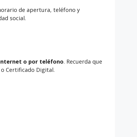
orario de apertura, teléfono y
ad social.
internet o por teléfono
. Recuerda que
 Certificado Digital.