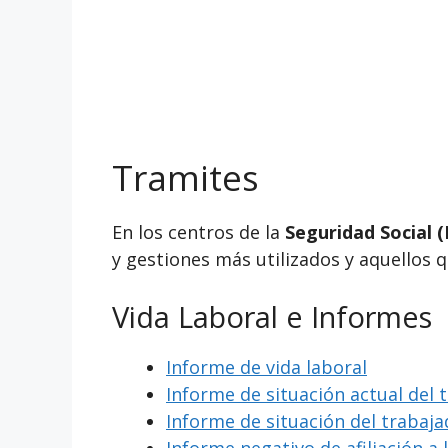
Tramites
En los centros de la
Seguridad Social (
y gestiones más utilizados y aquellos 
Vida Laboral e Informes
Informe de vida laboral
Informe de situación actual del 
Informe de situación del trabaj