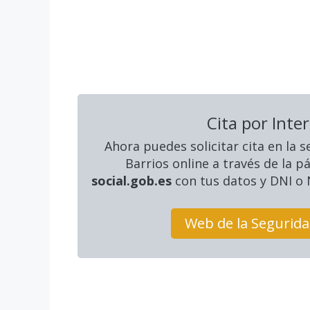
Cita por Inte
Ahora puedes solicitar cita en la s
Barrios online a través de la 
social.gob.es
con tus datos y DNI o N
Web de la Segurida