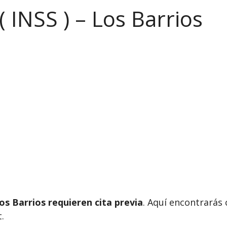
( INSS ) – Los Barrios
os Barrios requieren cita previa
. Aquí encontrarás 
.