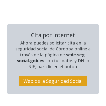
Cita por Internet
Ahora puedes solicitar cita en la
seguridad social
de Córdoba online a
través de la página de
sede.seg-
social.gob.es
con tus datos y DNI o
NIE, haz clic en el botón.
Web de la Seguridad Social