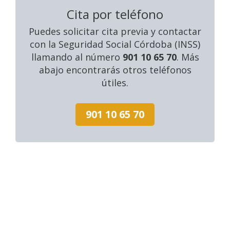
Cita por teléfono
Puedes solicitar cita previa y contactar
con la Seguridad Social Córdoba (INSS)
llamando al número
901 10 65 70
. Más
abajo encontrarás otros teléfonos
útiles.
901 10 65 70