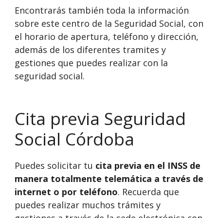
Encontrarás también toda la información
sobre este centro de la Seguridad Social, con
el horario de apertura, teléfono y dirección,
además de los diferentes tramites y
gestiones que puedes realizar con la
seguridad social.
Cita previa Seguridad
Social Córdoba
Puedes solicitar tu
cita previa en el INSS de
manera totalmente telemática a través de
internet o por teléfono
. Recuerda que
puedes realizar muchos trámites y