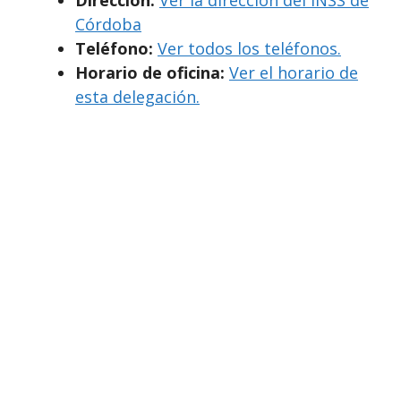
Córdoba
Teléfono:
Ver todos los teléfonos.
Horario de oficina:
Ver el horario de
esta delegación.