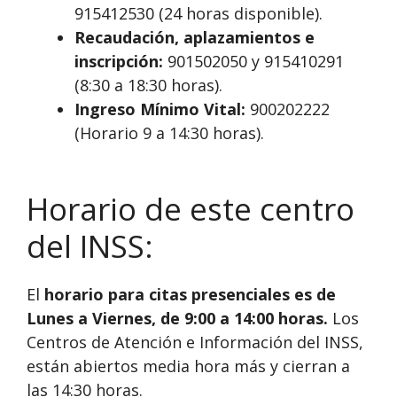
915412530 (24 horas disponible).
Recaudación, aplazamientos e
inscripción:
901502050 y 915410291
(8:30 a 18:30 horas).
Ingreso Mínimo Vital:
900202222
(Horario 9 a 14:30 horas).
Horario de este centro
del INSS:
El
horario para citas presenciales es de
Lunes a Viernes, de 9:00 a 14:00 horas.
Los
Centros de Atención e Información del INSS,
están abiertos media hora más y cierran a
las 14:30 horas.