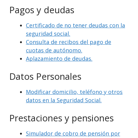
Pagos y deudas
Certificado de no tener deudas con la
seguridad social.
Consulta de recibos del pago de
cuotas de autónomo.
Aplazamiento de deudas.
Datos Personales
Modificar domicilio, teléfono y otros
datos en la Seguridad Social.
Prestaciones y pensiones
Simulador de cobro de pensión por