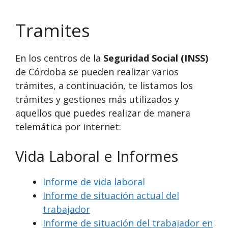
Tramites
En los centros de la
Seguridad Social (INSS)
de Córdoba se pueden realizar varios
trámites, a continuación, te listamos los
trámites y gestiones más utilizados y
aquellos que puedes realizar de manera
telemática por internet:
Vida Laboral e Informes
Informe de vida laboral
Informe de situación actual del
trabajador
Informe de situación del trabajador en