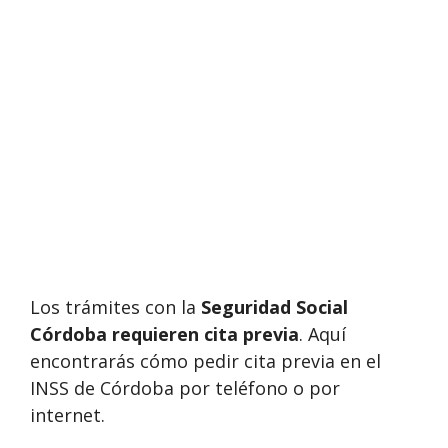
Los trámites con la
Seguridad Social
Córdoba requieren cita previa
. Aquí
encontrarás cómo pedir cita previa en el
INSS de Córdoba por teléfono o por
internet.