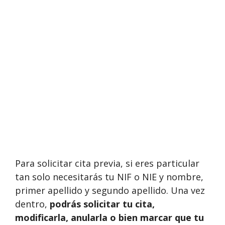
Para solicitar cita previa, si eres particular
tan solo necesitarás tu NIF o NIE y nombre,
primer apellido y segundo apellido. Una vez
dentro,
podrás solicitar tu cita,
modificarla, anularla o bien marcar que tu