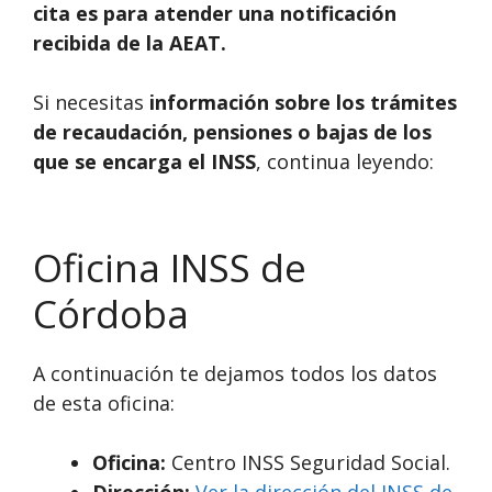
cita es para atender una notificación
recibida de la AEAT.
Si necesitas
información sobre los trámites
de recaudación, pensiones o bajas de los
que se encarga el INSS
, continua leyendo:
Oficina INSS de
Córdoba
A continuación te dejamos todos los datos
de esta oficina:
Oficina:
Centro INSS Seguridad Social.
Dirección:
Ver la dirección del INSS de