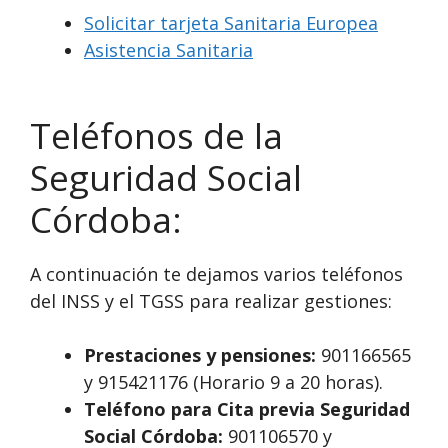
Solicitar tarjeta Sanitaria Europea
Asistencia Sanitaria
Teléfonos de la
Seguridad Social
Córdoba:
A continuación te dejamos varios teléfonos
del INSS y el TGSS para realizar gestiones:
Prestaciones y pensiones:
901166565
y 915421176 (Horario 9 a 20 horas).
Teléfono para Cita previa Seguridad
Social Córdoba:
901106570 y