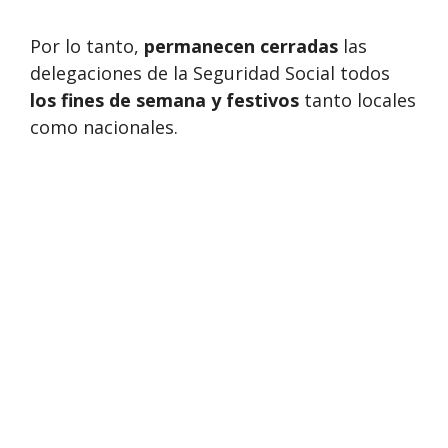
Por lo tanto,
permanecen cerradas
las
delegaciones de la Seguridad Social todos
los fines de semana y festivos
tanto locales
como nacionales.