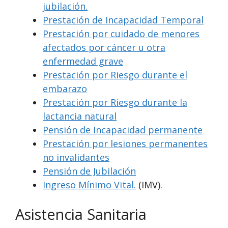
jubilación.
Prestación de Incapacidad Temporal
Prestación por cuidado de menores
afectados por cáncer u otra
enfermedad grave
Prestación por Riesgo durante el
embarazo
Prestación por Riesgo durante la
lactancia natural
Pensión de Incapacidad permanente
Prestación por lesiones permanentes
no invalidantes
Pensión de Jubilación
Ingreso Mínimo Vital.
(IMV).
Asistencia Sanitaria