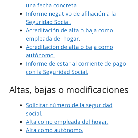
una fecha concreta
Informe negativo de afiliación a la
Seguridad Social.
Acreditación de alta o baja como
empleada del hogar
.
Acreditación de alta o baja como
autónomo.
Informe de estar al corriente de pago
con la Seguridad Social.
Altas, bajas o modificaciones
Solicitar número de la seguridad
social.
Alta como empleada del hogar.
Alta como autónomo.