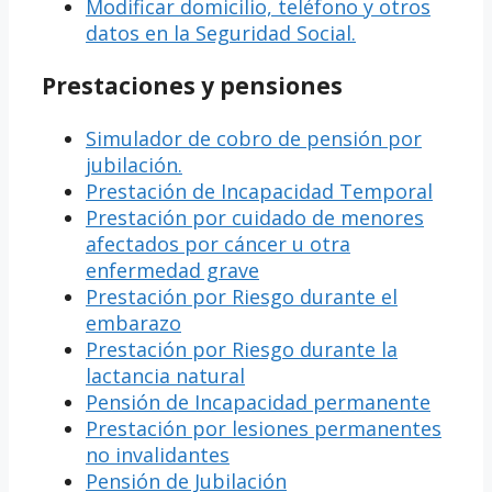
Modificar domicilio, teléfono y otros
datos en la Seguridad Social.
Prestaciones y pensiones
Simulador de cobro de pensión por
jubilación.
Prestación de Incapacidad Temporal
Prestación por cuidado de menores
afectados por cáncer u otra
enfermedad grave
Prestación por Riesgo durante el
embarazo
Prestación por Riesgo durante la
lactancia natural
Pensión de Incapacidad permanente
Prestación por lesiones permanentes
no invalidantes
Pensión de Jubilación