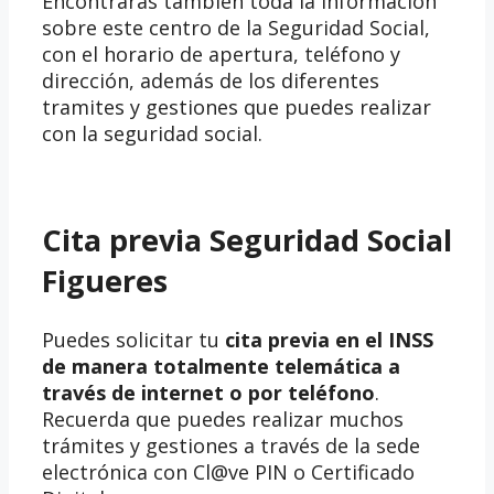
Encontrarás también toda la información
sobre este centro de la Seguridad Social,
con el horario de apertura, teléfono y
dirección, además de los diferentes
tramites y gestiones que puedes realizar
con la seguridad social.
Cita previa Seguridad Social
Figueres
Puedes solicitar tu
cita previa en el INSS
de manera totalmente telemática a
través de internet o por teléfono
.
Recuerda que puedes realizar muchos
trámites y gestiones a través de la sede
electrónica con Cl@ve PIN o Certificado