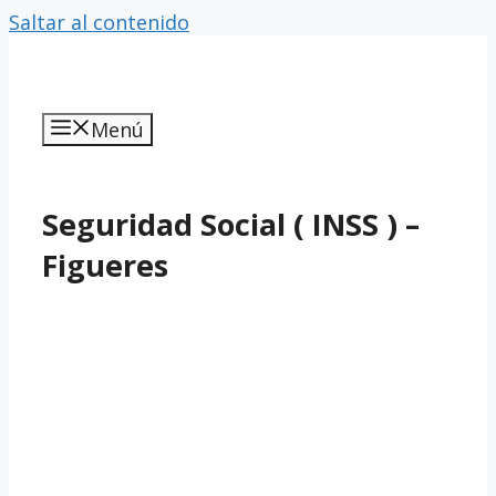
Saltar al contenido
Menú
Seguridad Social ( INSS ) –
Figueres