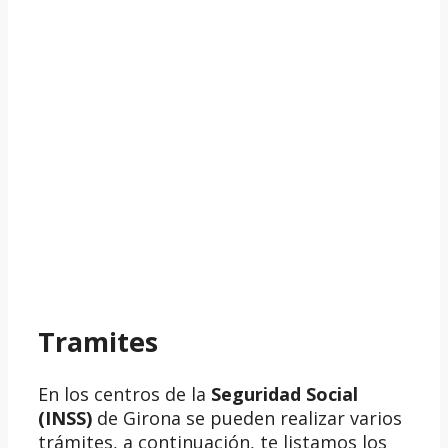
Tramites
En los centros de la
Seguridad Social
(INSS)
de Girona se pueden realizar varios
trámites, a continuación, te listamos los