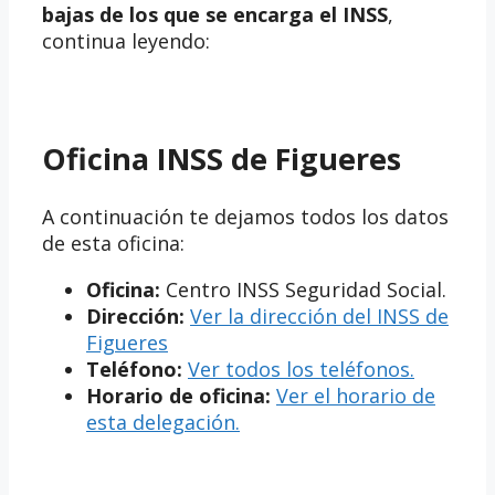
bajas de los que se encarga el INSS
,
continua leyendo:
Oficina INSS de Figueres
A continuación te dejamos todos los datos
de esta oficina:
Oficina:
Centro INSS Seguridad Social.
Dirección:
Ver la dirección del INSS de
Figueres
Teléfono:
Ver todos los teléfonos.
Horario de oficina:
Ver el horario de
esta delegación.