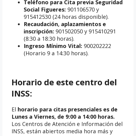
Teléfono para Cita previa Seguridad
Social Figueres:
901106570 y
915412530 (24 horas disponible).
Recaudación, aplazamientos e
inscripción:
901502050 y 915410291
(8:30 a 18:30 horas).
Ingreso Mínimo Vital:
900202222
(Horario 9 a 14:30 horas).
Horario de este centro del
INSS:
El
horario para citas presenciales es de
Lunes a Viernes, de 9:00 a 14:00 horas.
Los Centros de Atención e Información del
INSS, están abiertos media hora más y