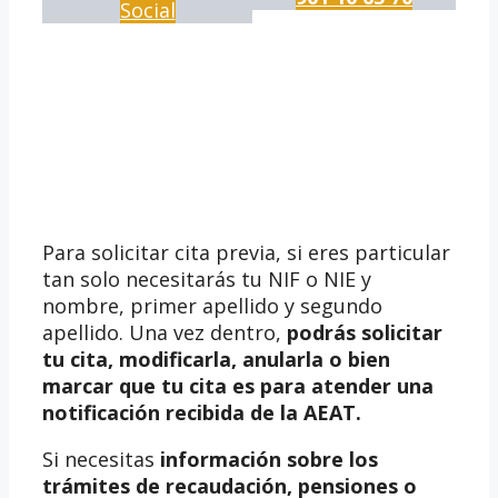
Social
Para solicitar cita previa, si eres particular
tan solo necesitarás tu NIF o NIE y
nombre, primer apellido y segundo
apellido. Una vez dentro,
podrás solicitar
tu cita, modificarla, anularla o bien
marcar que tu cita es para atender una
notificación recibida de la AEAT.
Si necesitas
información sobre los
trámites de recaudación, pensiones o