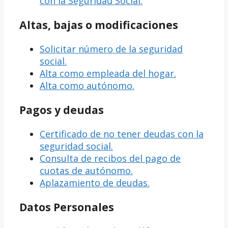
con la Seguridad Social.
Altas, bajas o modificaciones
Solicitar número de la seguridad
social.
Alta como empleada del hogar.
Alta como autónomo.
Pagos y deudas
Certificado de no tener deudas con la
seguridad social.
Consulta de recibos del pago de
cuotas de autónomo.
Aplazamiento de deudas.
Datos Personales