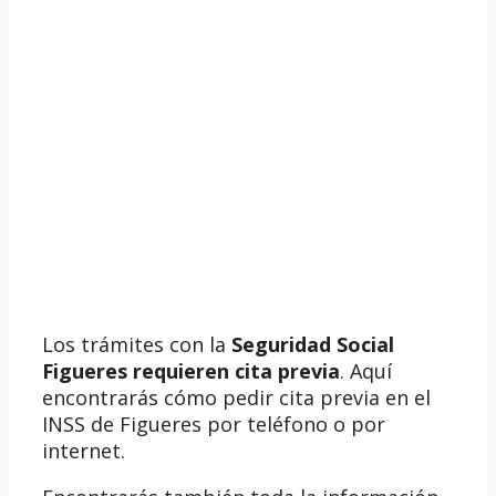
Los trámites con la
Seguridad Social
Figueres requieren cita previa
. Aquí
encontrarás cómo pedir cita previa en el
INSS de Figueres por teléfono o por
internet.