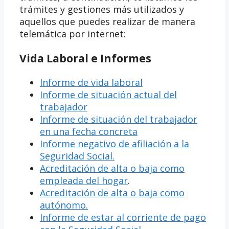
trámites y gestiones más utilizados y
aquellos que puedes realizar de manera
telemática por internet:
Vida Laboral e Informes
Informe de vida laboral
Informe de situación actual del
trabajador
Informe de situación del trabajador
en una fecha concreta
Informe negativo de afiliación a la
Seguridad Social.
Acreditación de alta o baja como
empleada del hogar
.
Acreditación de alta o baja como
autónomo.
Informe de estar al corriente de pago