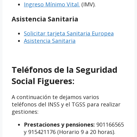
Ingreso Mínimo Vital.
(IMV).
Asistencia Sanitaria
Solicitar tarjeta Sanitaria Europea
Asistencia Sanitaria
Teléfonos de la Seguridad
Social Figueres:
A continuación te dejamos varios
teléfonos del INSS y el TGSS para realizar
gestiones:
Prestaciones y pensiones:
901166565
y 915421176 (Horario 9 a 20 horas).