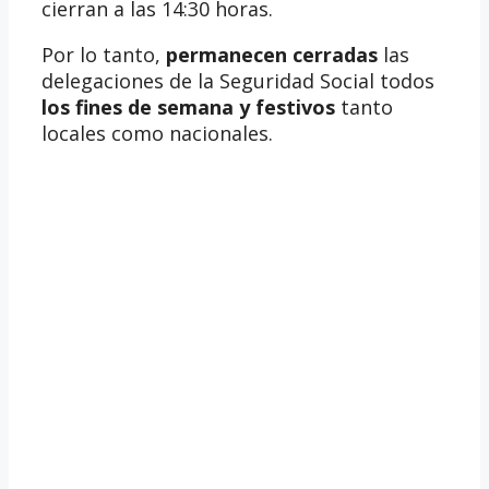
cierran a las 14:30 horas.
Por lo tanto,
permanecen cerradas
las
delegaciones de la Seguridad Social todos
los fines de semana y festivos
tanto
locales como nacionales.