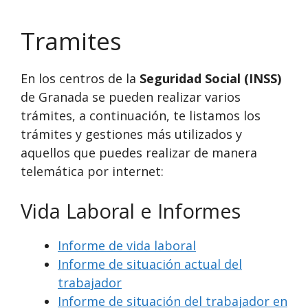
Tramites
En los centros de la
Seguridad Social (INSS)
de Granada se pueden realizar varios
trámites, a continuación, te listamos los
trámites y gestiones más utilizados y
aquellos que puedes realizar de manera
telemática por internet:
Vida Laboral e Informes
Informe de vida laboral
Informe de situación actual del
trabajador
Informe de situación del trabajador en