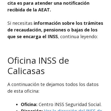
cita es para atender una notificación
recibida de la AEAT.
Si necesitas
información sobre los trámites
de recaudación, pensiones o bajas de los
que se encarga el INSS
, continua leyendo:
Oficina INSS de
Calicasas
A continuación te dejamos todos los datos
de esta oficina:
Oficina:
Centro INSS Seguridad Social.
Dirección:
Ver la dirección del INSS de