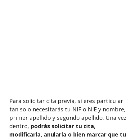
Para solicitar cita previa, si eres particular
tan solo necesitarás tu NIF o NIE y nombre,
primer apellido y segundo apellido. Una vez
dentro,
podrás solicitar tu cita,
modificarla, anularla o bien marcar que tu