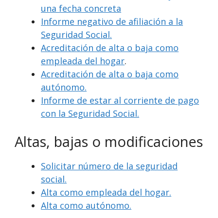
una fecha concreta
Informe negativo de afiliación a la
Seguridad Social.
Acreditación de alta o baja como
empleada del hogar
.
Acreditación de alta o baja como
autónomo.
Informe de estar al corriente de pago
con la Seguridad Social.
Altas, bajas o modificaciones
Solicitar número de la seguridad
social.
Alta como empleada del hogar.
Alta como autónomo.