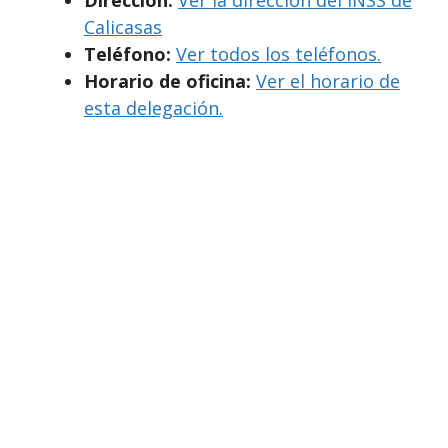
Calicasas
Teléfono:
Ver todos los teléfonos.
Horario de oficina:
Ver el horario de
esta delegación.