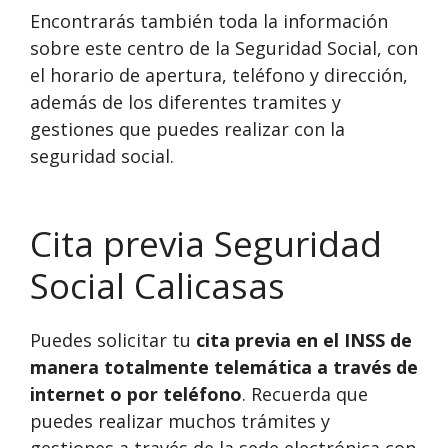
Encontrarás también toda la información
sobre este centro de la Seguridad Social, con
el horario de apertura, teléfono y dirección,
además de los diferentes tramites y
gestiones que puedes realizar con la
seguridad social.
Cita previa Seguridad
Social Calicasas
Puedes solicitar tu
cita previa en el INSS de
manera totalmente telemática a través de
internet o por teléfono
. Recuerda que
puedes realizar muchos trámites y