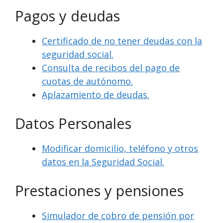
Pagos y deudas
Certificado de no tener deudas con la
seguridad social.
Consulta de recibos del pago de
cuotas de autónomo.
Aplazamiento de deudas.
Datos Personales
Modificar domicilio, teléfono y otros
datos en la Seguridad Social.
Prestaciones y pensiones
Simulador de cobro de pensión por