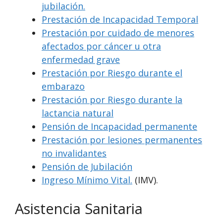
jubilación.
Prestación de Incapacidad Temporal
Prestación por cuidado de menores
afectados por cáncer u otra
enfermedad grave
Prestación por Riesgo durante el
embarazo
Prestación por Riesgo durante la
lactancia natural
Pensión de Incapacidad permanente
Prestación por lesiones permanentes
no invalidantes
Pensión de Jubilación
Ingreso Mínimo Vital.
(IMV).
Asistencia Sanitaria