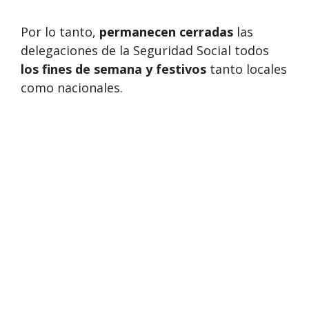
Por lo tanto,
permanecen cerradas
las
delegaciones de la Seguridad Social todos
los fines de semana y festivos
tanto locales
como nacionales.