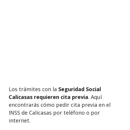
Los trámites con la
Seguridad Social
Calicasas requieren cita previa
. Aquí
encontrarás cómo pedir cita previa en el
INSS de Calicasas por teléfono o por
internet.