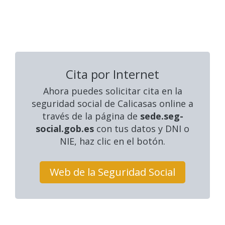
Cita por Internet
Ahora puedes solicitar cita en la
seguridad social
de Calicasas online a
través de la página de
sede.seg-
social.gob.es
con tus datos y DNI o
NIE, haz clic en el botón.
Web de la Seguridad Social