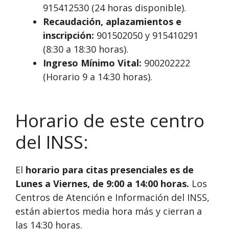
915412530 (24 horas disponible).
Recaudación, aplazamientos e
inscripción:
901502050 y 915410291
(8:30 a 18:30 horas).
Ingreso Mínimo Vital:
900202222
(Horario 9 a 14:30 horas).
Horario de este centro
del INSS:
El
horario para citas presenciales es de
Lunes a Viernes, de 9:00 a 14:00 horas.
Los
Centros de Atención e Información del INSS,
están abiertos media hora más y cierran a
las 14:30 horas.