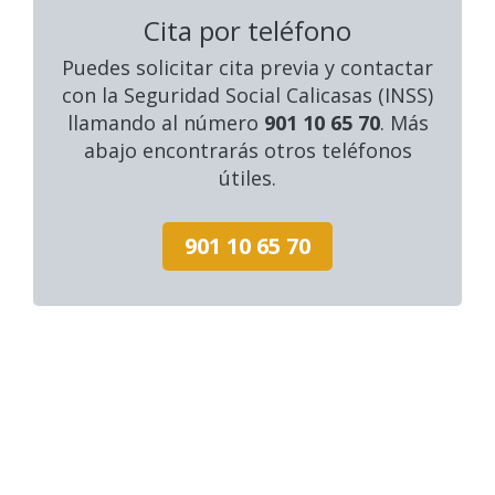
Cita por teléfono
Puedes solicitar cita previa y contactar
con la Seguridad Social Calicasas (INSS)
llamando al número
901 10 65 70
. Más
abajo encontrarás otros teléfonos
útiles.
901 10 65 70