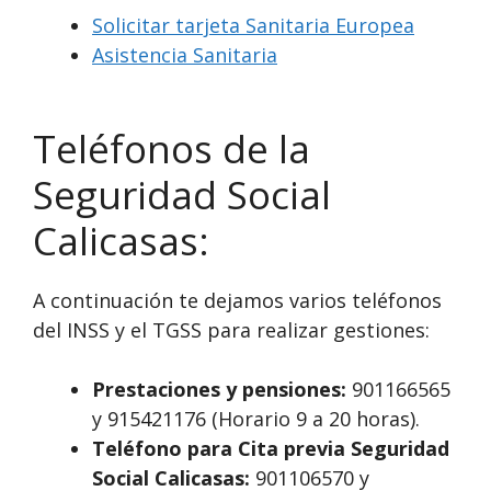
Solicitar tarjeta Sanitaria Europea
Asistencia Sanitaria
Teléfonos de la
Seguridad Social
Calicasas:
A continuación te dejamos varios teléfonos
del INSS y el TGSS para realizar gestiones:
Prestaciones y pensiones:
901166565
y 915421176 (Horario 9 a 20 horas).
Teléfono para Cita previa Seguridad
Social Calicasas:
901106570 y