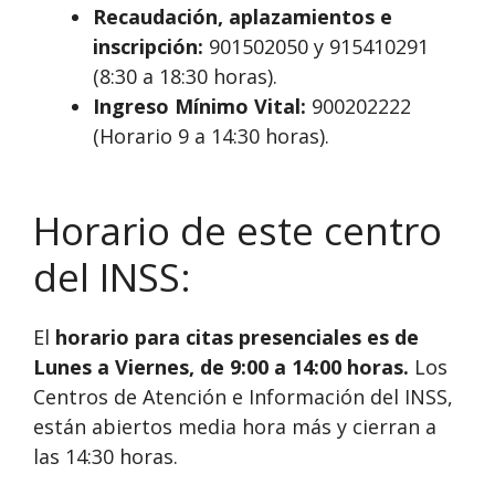
Recaudación, aplazamientos e
inscripción:
901502050 y 915410291
(8:30 a 18:30 horas).
Ingreso Mínimo Vital:
900202222
(Horario 9 a 14:30 horas).
Horario de este centro
del INSS:
El
horario para citas presenciales es de
Lunes a Viernes, de 9:00 a 14:00 horas.
Los
Centros de Atención e Información del INSS,
están abiertos media hora más y cierran a
las 14:30 horas.