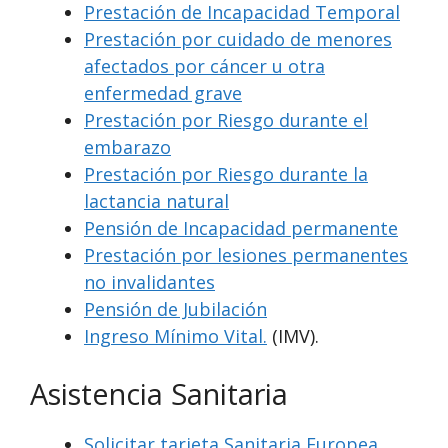
Prestación de Incapacidad Temporal
Prestación por cuidado de menores
afectados por cáncer u otra
enfermedad grave
Prestación por Riesgo durante el
embarazo
Prestación por Riesgo durante la
lactancia natural
Pensión de Incapacidad permanente
Prestación por lesiones permanentes
no invalidantes
Pensión de Jubilación
Ingreso Mínimo Vital.
(IMV).
Asistencia Sanitaria
Solicitar tarjeta Sanitaria Europea