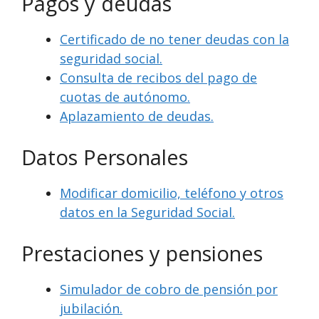
Pagos y deudas
Certificado de no tener deudas con la
seguridad social.
Consulta de recibos del pago de
cuotas de autónomo.
Aplazamiento de deudas.
Datos Personales
Modificar domicilio, teléfono y otros
datos en la Seguridad Social.
Prestaciones y pensiones
Simulador de cobro de pensión por
jubilación.