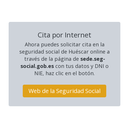
Cita por Internet
Ahora puedes solicitar cita en la
seguridad social
de Huéscar online a
través de la página de
sede.seg-
social.gob.es
con tus datos y DNI o
NIE, haz clic en el botón.
Web de la Seguridad Social