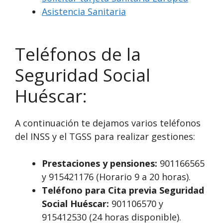
Asistencia Sanitaria
Teléfonos de la
Seguridad Social
Huéscar:
A continuación te dejamos varios teléfonos
del INSS y el TGSS para realizar gestiones:
Prestaciones y pensiones:
901166565
y 915421176 (Horario 9 a 20 horas).
Teléfono para Cita previa Seguridad
Social Huéscar:
901106570 y
915412530 (24 horas disponible).