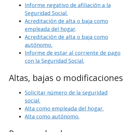
Informe negativo de afiliación a la
Seguridad Social.
Acreditación de alta o baja como
empleada del hogar
.
Acreditación de alta o baja como
autónomo.
Informe de estar al corriente de pago
con la Seguridad Social.
Altas, bajas o modificaciones
Solicitar número de la seguridad
social.
Alta como empleada del hogar.
Alta como autónomo.