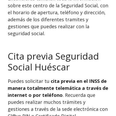
sobre este centro de la Seguridad Social, con
el horario de apertura, teléfono y dirección,
además de los diferentes tramites y
gestiones que puedes realizar con la
seguridad social.
Cita previa Seguridad
Social Huéscar
Puedes solicitar tu
cita previa en el INSS de
manera totalmente telemática a través de
internet o por teléfono
. Recuerda que
puedes realizar muchos trámites y
gestiones a través de la sede electrónica con