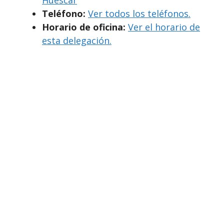
Teléfono:
Ver todos los teléfonos.
Horario de oficina:
Ver el horario de
esta delegación.