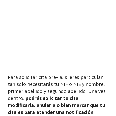
Para solicitar cita previa, si eres particular
tan solo necesitarás tu NIF o NIE y nombre,
primer apellido y segundo apellido. Una vez
dentro,
podrás solicitar tu cita,
modificarla, anularla o bien marcar que tu
cita es para atender una notificación