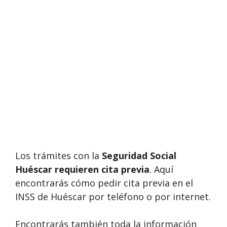
Los trámites con la
Seguridad Social
Huéscar requieren cita previa
. Aquí
encontrarás cómo pedir cita previa en el
INSS de Huéscar por teléfono o por internet.
Encontrarás también toda la información