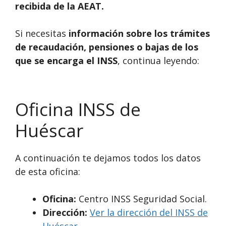
recibida de la AEAT.
Si necesitas
información sobre los trámites
de recaudación, pensiones o bajas de los
que se encarga el INSS
, continua leyendo:
Oficina INSS de
Huéscar
A continuación te dejamos todos los datos
de esta oficina:
Oficina:
Centro INSS Seguridad Social.
Dirección:
Ver la dirección del INSS de
Huéscar