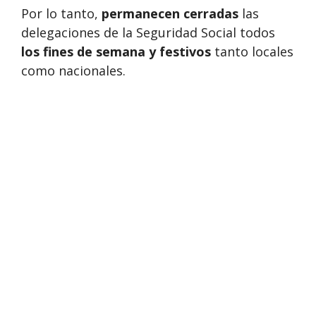
Por lo tanto,
permanecen cerradas
las
delegaciones de la Seguridad Social todos
los fines de semana y festivos
tanto locales
como nacionales.