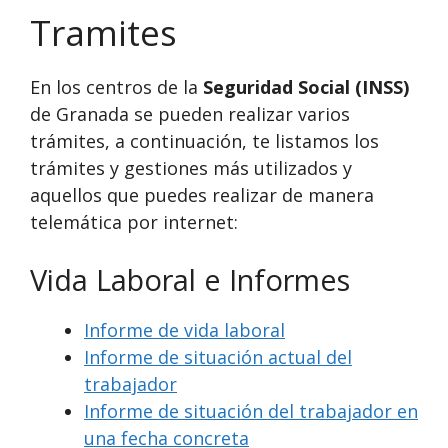
Tramites
En los centros de la
Seguridad Social (INSS)
de Granada se pueden realizar varios
trámites, a continuación, te listamos los
trámites y gestiones más utilizados y
aquellos que puedes realizar de manera
telemática por internet:
Vida Laboral e Informes
Informe de vida laboral
Informe de situación actual del
trabajador
Informe de situación del trabajador en
una fecha concreta