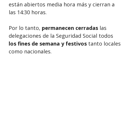
están abiertos media hora más y cierran a
las 14:30 horas.
Por lo tanto,
permanecen cerradas
las
delegaciones de la Seguridad Social todos
los fines de semana y festivos
tanto locales
como nacionales.