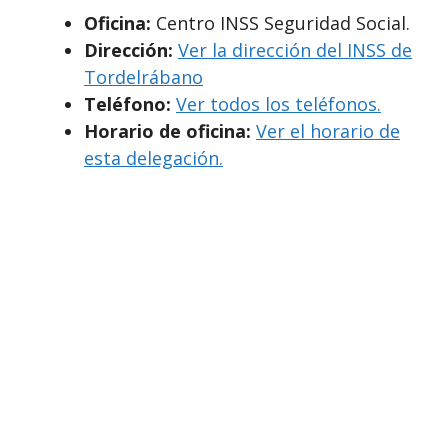
Oficina:
Centro INSS Seguridad Social.
Dirección:
Ver la dirección del INSS de
Tordelrábano
Teléfono:
Ver todos los teléfonos.
Horario de oficina:
Ver el horario de
esta delegación.