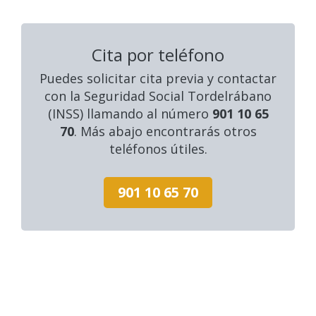
Cita por teléfono
Puedes solicitar cita previa y contactar
con la Seguridad Social Tordelrábano
(INSS) llamando al número
901 10 65
70
. Más abajo encontrarás otros
teléfonos útiles.
901 10 65 70