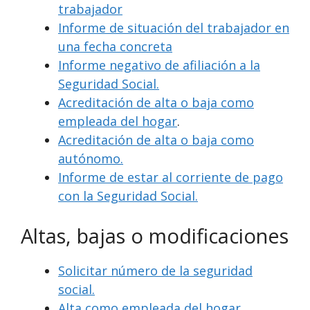
trabajador
Informe de situación del trabajador en
una fecha concreta
Informe negativo de afiliación a la
Seguridad Social.
Acreditación de alta o baja como
empleada del hogar
.
Acreditación de alta o baja como
autónomo.
Informe de estar al corriente de pago
con la Seguridad Social.
Altas, bajas o modificaciones
Solicitar número de la seguridad
social.
Alta como empleada del hogar.