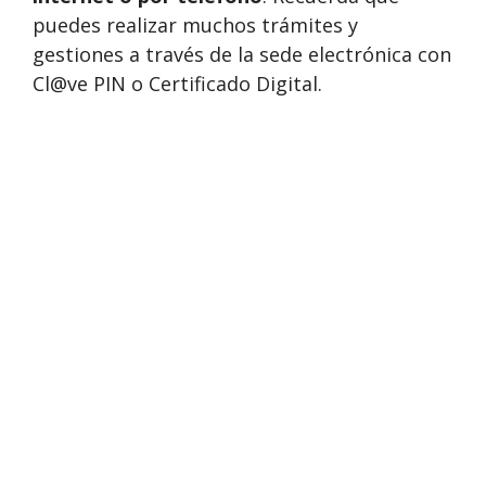
puedes realizar muchos trámites y
gestiones a través de la sede electrónica con
Cl@ve PIN o Certificado Digital.