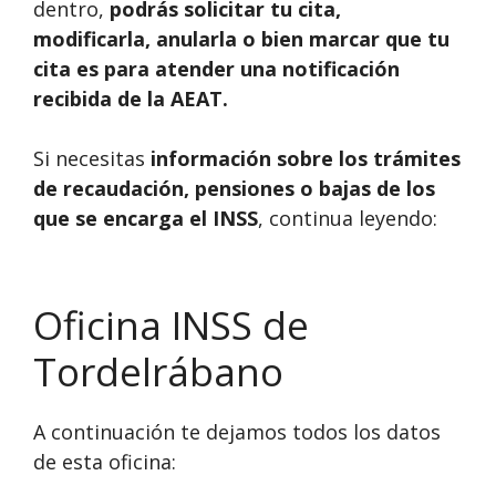
dentro,
podrás solicitar tu cita,
modificarla, anularla o bien marcar que tu
cita es para atender una notificación
recibida de la AEAT.
Si necesitas
información sobre los trámites
de recaudación, pensiones o bajas de los
que se encarga el INSS
, continua leyendo:
Oficina INSS de
Tordelrábano
A continuación te dejamos todos los datos
de esta oficina: