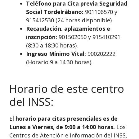
Teléfono para Cita previa Seguridad
Social Tordelrábano:
901106570 y
915412530 (24 horas disponible).
Recaudación, aplazamientos e
inscripción:
901502050 y 915410291
(8:30 a 18:30 horas).
Ingreso Mínimo Vital:
900202222
(Horario 9 a 14:30 horas).
Horario de este centro
del INSS:
El
horario para citas presenciales es de
Lunes a Viernes, de 9:00 a 14:00 horas.
Los
Centros de Atención e Información del INSS,