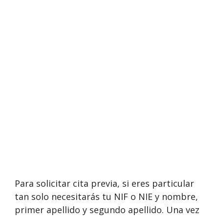
Para solicitar cita previa, si eres particular
tan solo necesitarás tu NIF o NIE y nombre,
primer apellido y segundo apellido. Una vez