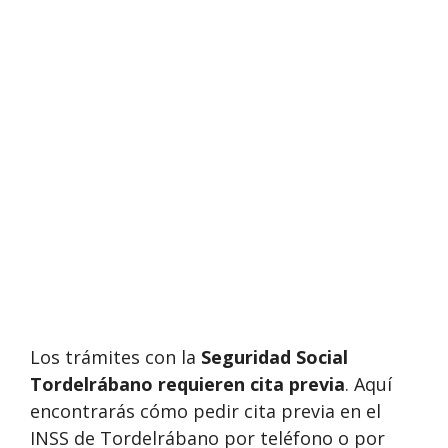
Los trámites con la
Seguridad Social
Tordelrábano requieren cita previa
. Aquí
encontrarás cómo pedir cita previa en el
INSS de Tordelrábano por teléfono o por