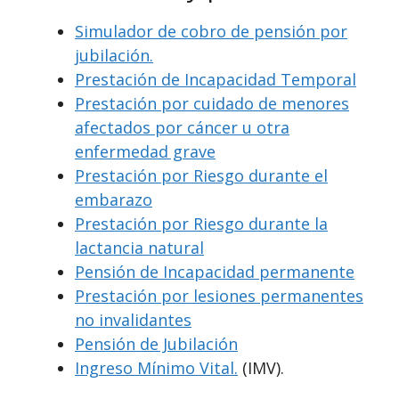
Simulador de cobro de pensión por
jubilación.
Prestación de Incapacidad Temporal
Prestación por cuidado de menores
afectados por cáncer u otra
enfermedad grave
Prestación por Riesgo durante el
embarazo
Prestación por Riesgo durante la
lactancia natural
Pensión de Incapacidad permanente
Prestación por lesiones permanentes
no invalidantes
Pensión de Jubilación
Ingreso Mínimo Vital.
(IMV).