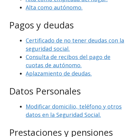
Alta como autónomo.
Pagos y deudas
Certificado de no tener deudas con la
seguridad social.
Consulta de recibos del pago de
cuotas de autónomo.
Aplazamiento de deudas.
Datos Personales
Modificar domicilio, teléfono y otros
datos en la Seguridad Social.
Prestaciones y pensiones