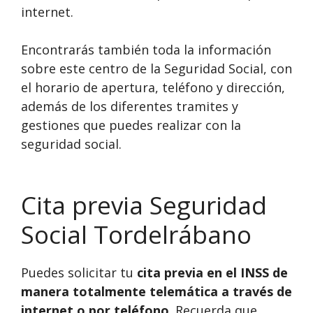
internet.
Encontrarás también toda la información
sobre este centro de la Seguridad Social, con
el horario de apertura, teléfono y dirección,
además de los diferentes tramites y
gestiones que puedes realizar con la
seguridad social.
Cita previa Seguridad
Social Tordelrábano
Puedes solicitar tu
cita previa en el INSS de
manera totalmente telemática a través de
internet o por teléfono
. Recuerda que