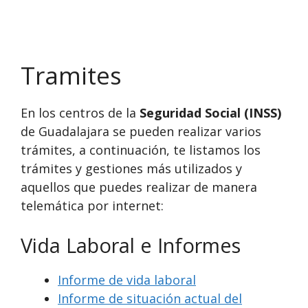
Tramites
En los centros de la
Seguridad Social (INSS)
de Guadalajara se pueden realizar varios
trámites, a continuación, te listamos los
trámites y gestiones más utilizados y
aquellos que puedes realizar de manera
telemática por internet:
Vida Laboral e Informes
Informe de vida laboral
Informe de situación actual del