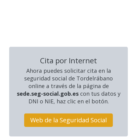
Cita por Internet
Ahora puedes solicitar cita en la
seguridad social
de Tordelrábano
online a través de la página de
sede.seg-social.gob.es
con tus datos y
DNI o NIE, haz clic en el botón.
Web de la Seguridad Social