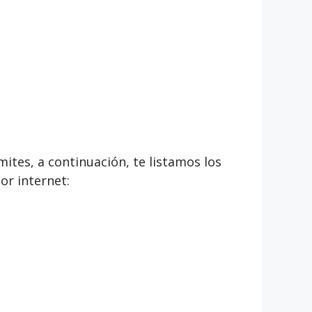
mites, a continuación, te listamos los
or internet: