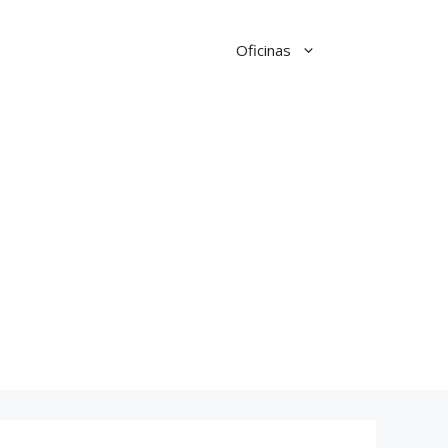
Oficinas