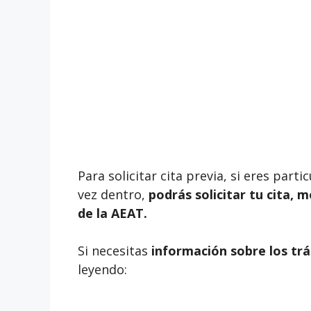
Para solicitar cita previa, si eres par
vez dentro,
podrás solicitar tu cita, 
de la AEAT.
Si necesitas
información sobre los trá
leyendo: