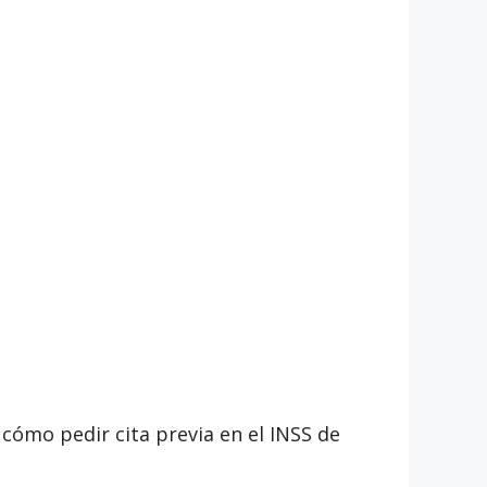
 cómo pedir cita previa en el INSS de