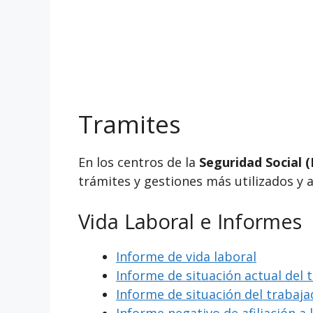
Tramites
En los centros de la
Seguridad Social (
trámites y gestiones más utilizados y 
Vida Laboral e Informes
Informe de vida laboral
Informe de situación actual del 
Informe de situación del trabaj