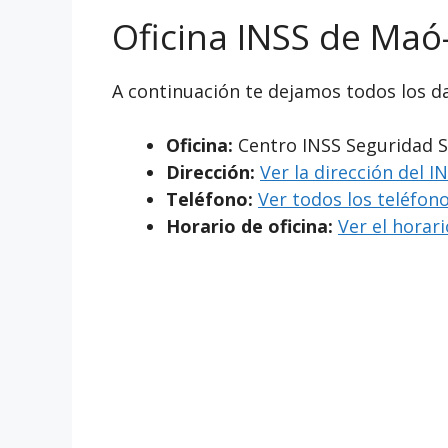
Oficina INSS de Ma
A continuación te dejamos todos los da
Oficina:
Centro INSS Seguridad S
Dirección:
Ver la dirección del
Teléfono:
Ver todos los teléfono
Horario de oficina:
Ver el horar