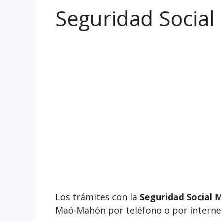
Seguridad Social
Los trámites con la
Seguridad Social 
Maó-Mahón por teléfono o por interne