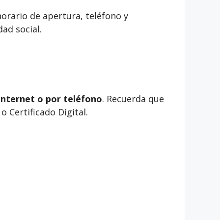
orario de apertura, teléfono y
ad social.
internet o por teléfono
. Recuerda que
 Certificado Digital.