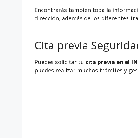
Encontrarás también toda la informació
dirección, además de los diferentes tra
Cita previa Segurid
Puedes solicitar tu
cita previa en el 
puedes realizar muchos trámites y gesti