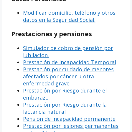
Modificar domicilio, teléfono y otros
datos en la Seguridad Social.
Prestaciones y pensiones
Simulador de cobro de pensión por
jubilación.
Prestación de Incapacidad Temporal
Prestación por cuidado de menores
afectados por cáncer u otra
enfermedad grave
Prestación por Riesgo durante el
embarazo
Prestación por Riesgo durante la
lactancia natural
Pensión de Incapacidad permanente
Prestación por lesiones permanentes