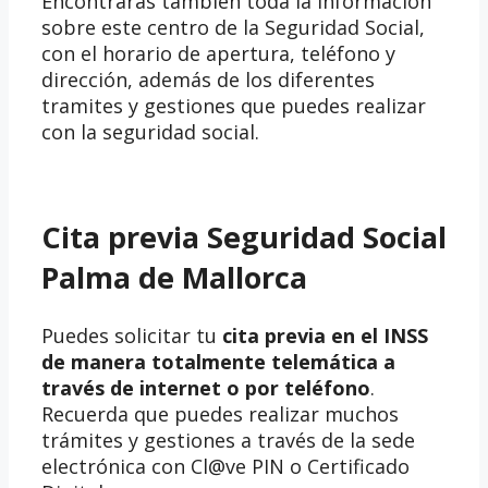
Encontrarás también toda la información
sobre este centro de la Seguridad Social,
con el horario de apertura, teléfono y
dirección, además de los diferentes
tramites y gestiones que puedes realizar
con la seguridad social.
Cita previa Seguridad Social
Palma de Mallorca
Puedes solicitar tu
cita previa en el INSS
de manera totalmente telemática a
través de internet o por teléfono
.
Recuerda que puedes realizar muchos
trámites y gestiones a través de la sede
electrónica con Cl@ve PIN o Certificado