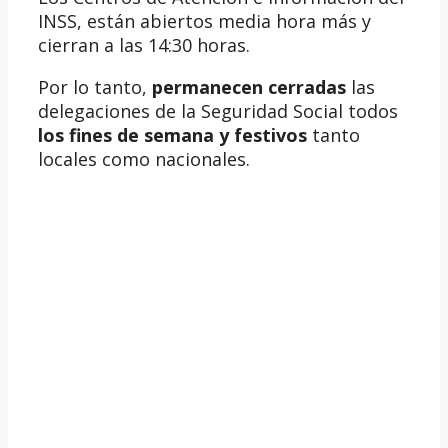
INSS, están abiertos media hora más y
cierran a las 14:30 horas.
Por lo tanto,
permanecen cerradas
las
delegaciones de la Seguridad Social todos
los fines de semana y festivos
tanto
locales como nacionales.