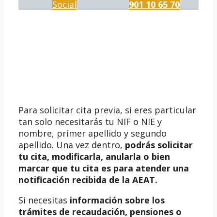
Social
901 10 65 70
Para solicitar cita previa, si eres particular
tan solo necesitarás tu NIF o NIE y
nombre, primer apellido y segundo
apellido. Una vez dentro,
podrás solicitar
tu cita, modificarla, anularla o bien
marcar que tu cita es para atender una
notificación recibida de la AEAT.
Si necesitas
información sobre los
trámites de recaudación, pensiones o