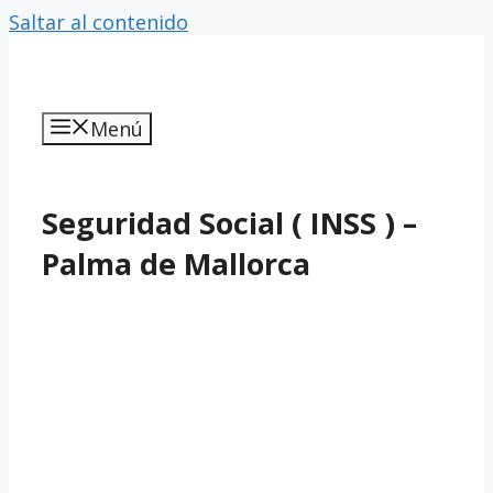
Saltar al contenido
Menú
Seguridad Social ( INSS ) –
Palma de Mallorca