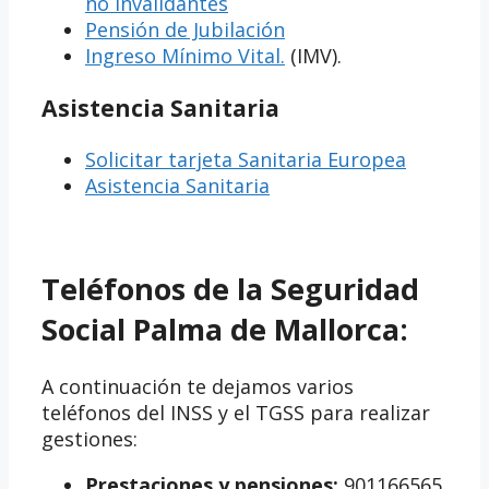
no invalidantes
Pensión de Jubilación
Ingreso Mínimo Vital.
(IMV).
Asistencia Sanitaria
Solicitar tarjeta Sanitaria Europea
Asistencia Sanitaria
Teléfonos de la Seguridad
Social Palma de Mallorca:
A continuación te dejamos varios
teléfonos del INSS y el TGSS para realizar
gestiones:
Prestaciones y pensiones:
901166565