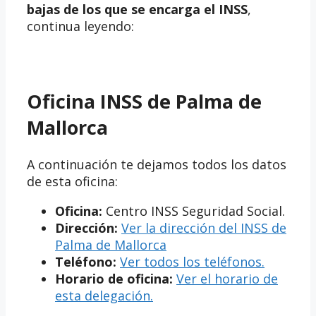
bajas de los que se encarga el INSS
,
continua leyendo:
Oficina INSS de Palma de
Mallorca
A continuación te dejamos todos los datos
de esta oficina:
Oficina:
Centro INSS Seguridad Social.
Dirección:
Ver la dirección del INSS de
Palma de Mallorca
Teléfono:
Ver todos los teléfonos.
Horario de oficina:
Ver el horario de
esta delegación.