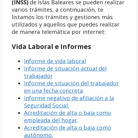
(INSS)
de Islas Baleares se pueden realizar
varios trámites, a continuación, te
listamos los trámites y gestiones más
utilizados y aquellos que puedes realizar
de manera telemática por internet:
Vida Laboral e Informes
Informe de vida laboral
Informe de situación actual del
trabajador
Informe de situación del trabajador
en una fecha concreta
Informe negativo de afiliación a la
Seguridad Social.
Acreditación de alta o baja como
empleada del hogar
.
Acreditación de alta o baja como
autónomo.