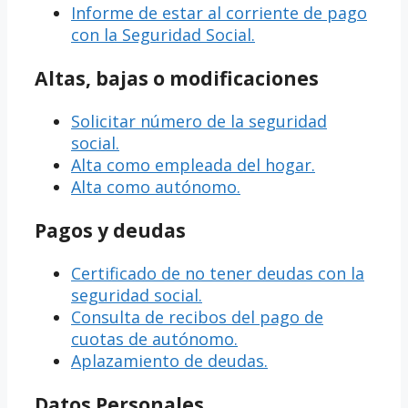
Informe de estar al corriente de pago
con la Seguridad Social.
Altas, bajas o modificaciones
Solicitar número de la seguridad
social.
Alta como empleada del hogar.
Alta como autónomo.
Pagos y deudas
Certificado de no tener deudas con la
seguridad social.
Consulta de recibos del pago de
cuotas de autónomo.
Aplazamiento de deudas.
Datos Personales