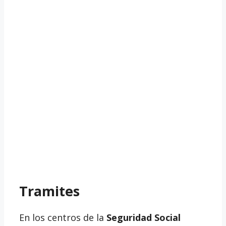
Tramites
En los centros de la
Seguridad Social