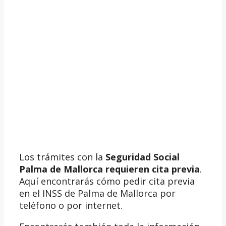
Los trámites con la
Seguridad Social
Palma de Mallorca requieren cita previa
.
Aquí encontrarás cómo pedir cita previa
en el INSS de Palma de Mallorca por
teléfono o por internet.