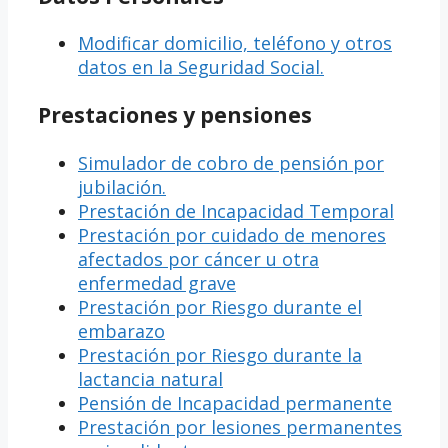
Modificar domicilio, teléfono y otros
datos en la Seguridad Social.
Prestaciones y pensiones
Simulador de cobro de pensión por
jubilación.
Prestación de Incapacidad Temporal
Prestación por cuidado de menores
afectados por cáncer u otra
enfermedad grave
Prestación por Riesgo durante el
embarazo
Prestación por Riesgo durante la
lactancia natural
Pensión de Incapacidad permanente
Prestación por lesiones permanentes