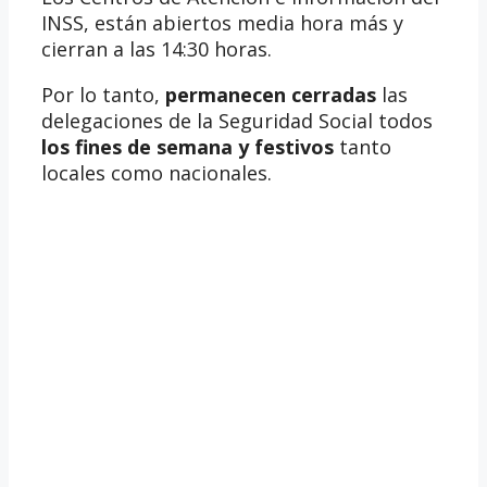
INSS, están abiertos media hora más y
cierran a las 14:30 horas.
Por lo tanto,
permanecen cerradas
las
delegaciones de la Seguridad Social todos
los fines de semana y festivos
tanto
locales como nacionales.