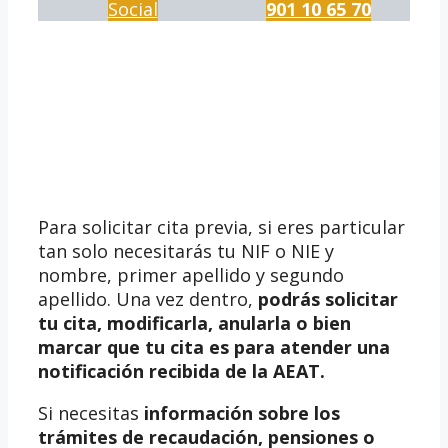
Social
901 10 65 70
Para solicitar cita previa, si eres particular
tan solo necesitarás tu NIF o NIE y
nombre, primer apellido y segundo
apellido. Una vez dentro,
podrás solicitar
tu cita, modificarla, anularla o bien
marcar que tu cita es para atender una
notificación recibida de la AEAT.
Si necesitas
información sobre los
trámites de recaudación, pensiones o