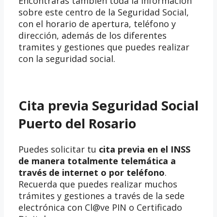
Encontrarás también toda la información
sobre este centro de la Seguridad Social,
con el horario de apertura, teléfono y
dirección, además de los diferentes
tramites y gestiones que puedes realizar
con la seguridad social.
Cita previa Seguridad Social
Puerto del Rosario
Puedes solicitar tu
cita previa en el INSS
de manera totalmente telemática a
través de internet o por teléfono
.
Recuerda que puedes realizar muchos
trámites y gestiones a través de la sede
electrónica con Cl@ve PIN o Certificado