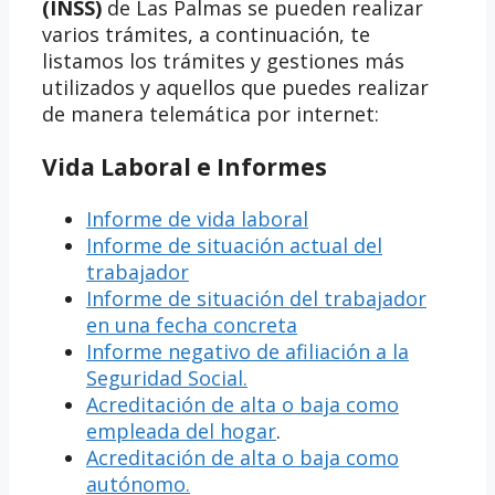
(INSS)
de Las Palmas se pueden realizar
varios trámites, a continuación, te
listamos los trámites y gestiones más
utilizados y aquellos que puedes realizar
de manera telemática por internet:
Vida Laboral e Informes
Informe de vida laboral
Informe de situación actual del
trabajador
Informe de situación del trabajador
en una fecha concreta
Informe negativo de afiliación a la
Seguridad Social.
Acreditación de alta o baja como
empleada del hogar
.
Acreditación de alta o baja como
autónomo.