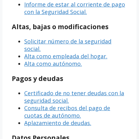
Informe de estar al corriente de pago
con la Seguridad Social.
Altas, bajas o modificaciones
Solicitar número de la seguridad
social.
Alta como empleada del hogar.
Alta como autónomo.
Pagos y deudas
Certificado de no tener deudas con la
seguridad social.
Consulta de recibos del pago de
cuotas de autónomo.
Aplazamiento de deudas.
Datos Personales