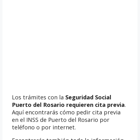
Los trámites con la
Seguridad Social
Puerto del Rosario requieren cita previa
.
Aquí encontrarás cómo pedir cita previa
en el INSS de Puerto del Rosario por
teléfono o por internet.