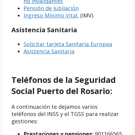
no invalidantes
Pensión de Jubilación
Ingreso Mínimo Vital.
(IMV).
Asistencia Sanitaria
Solicitar tarjeta Sanitaria Europea
Asistencia Sanitaria
Teléfonos de la Seguridad
Social Puerto del Rosario:
A continuación te dejamos varios
teléfonos del INSS y el TGSS para realizar
gestiones:
Prestaciones y pensiones:
901166565