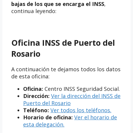
bajas de los que se encarga el INSS
,
continua leyendo:
Oficina INSS de Puerto del
Rosario
A continuación te dejamos todos los datos
de esta oficina:
Oficina:
Centro INSS Seguridad Social.
Dirección:
Ver la dirección del INSS de
Puerto del Rosario
Teléfono:
Ver todos los teléfonos.
Horario de oficina:
Ver el horario de
esta delegación.