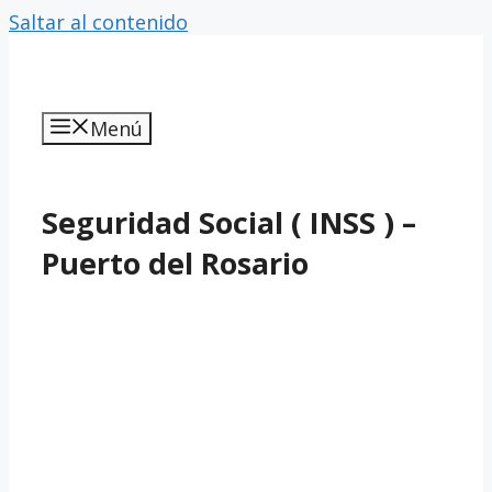
Saltar al contenido
Menú
Seguridad Social ( INSS ) –
Puerto del Rosario