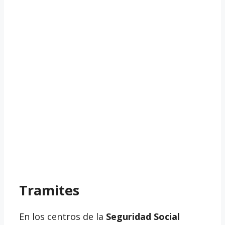
Tramites
En los centros de la
Seguridad Social