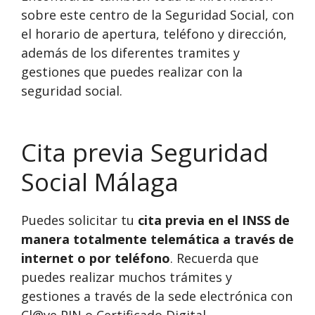
sobre este centro de la Seguridad Social, con
el horario de apertura, teléfono y dirección,
además de los diferentes tramites y
gestiones que puedes realizar con la
seguridad social.
Cita previa Seguridad
Social Málaga
Puedes solicitar tu
cita previa en el INSS de
manera totalmente telemática a través de
internet o por teléfono
. Recuerda que
puedes realizar muchos trámites y
gestiones a través de la sede electrónica con