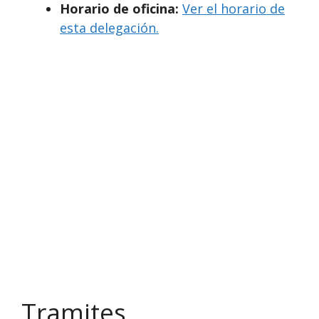
Horario de oficina:
Ver el horario de
esta delegación.
Tramites