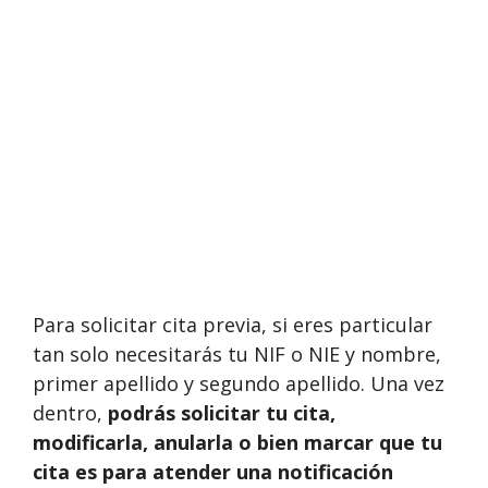
Para solicitar cita previa, si eres particular
tan solo necesitarás tu NIF o NIE y nombre,
primer apellido y segundo apellido. Una vez
dentro,
podrás solicitar tu cita,
modificarla, anularla o bien marcar que tu
cita es para atender una notificación