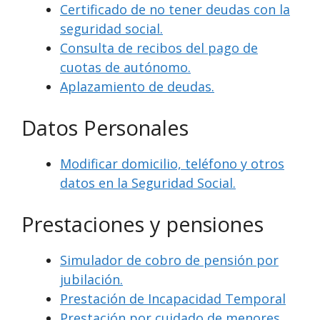
Certificado de no tener deudas con la
seguridad social.
Consulta de recibos del pago de
cuotas de autónomo.
Aplazamiento de deudas.
Datos Personales
Modificar domicilio, teléfono y otros
datos en la Seguridad Social.
Prestaciones y pensiones
Simulador de cobro de pensión por
jubilación.
Prestación de Incapacidad Temporal
Prestación por cuidado de menores