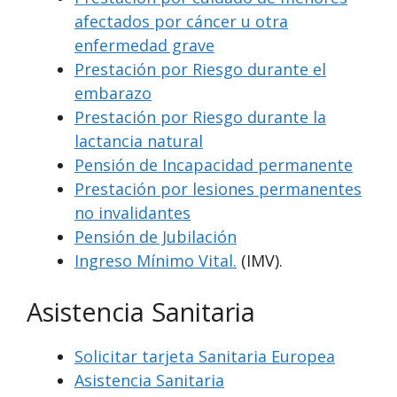
afectados por cáncer u otra
enfermedad grave
Prestación por Riesgo durante el
embarazo
Prestación por Riesgo durante la
lactancia natural
Pensión de Incapacidad permanente
Prestación por lesiones permanentes
no invalidantes
Pensión de Jubilación
Ingreso Mínimo Vital.
(IMV).
Asistencia Sanitaria
Solicitar tarjeta Sanitaria Europea
Asistencia Sanitaria