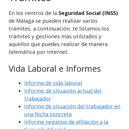
En los centros de la
Seguridad Social (INSS)
de Málaga se pueden realizar varios
trámites, a continuación, te listamos los
trámites y gestiones más utilizados y
aquellos que puedes realizar de manera
telemática por internet:
Vida Laboral e Informes
Informe de vida laboral
Informe de situación actual del
trabajador
Informe de situación del trabajador en
una fecha concreta
Informe negativo de afiliación a la