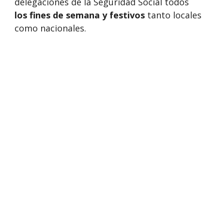
delegaciones de la Seguridad Social todos
los fines de semana y festivos
tanto locales
como nacionales.