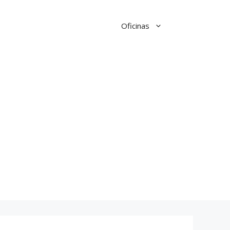
Oficinas