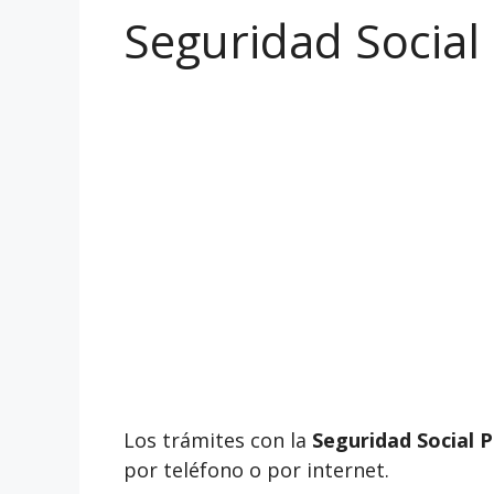
Seguridad Social (
Los trámites con la
Seguridad Social P
por teléfono o por internet.