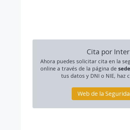
Cita por Inte
Ahora puedes solicitar cita en la se
online a través de la página de
sede
tus datos y DNI o NIE, haz c
Web de la Segurida