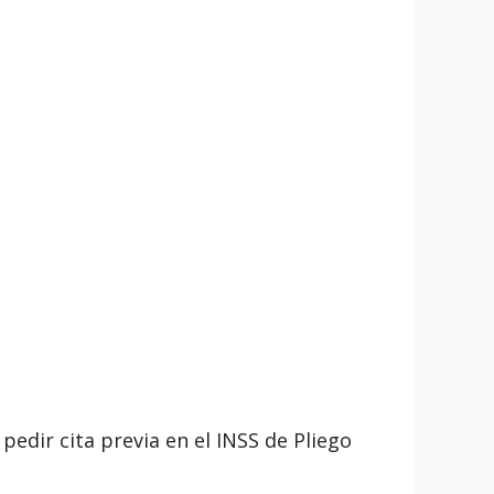
pedir cita previa en el INSS de Pliego