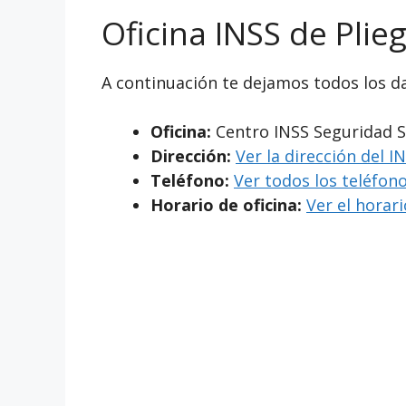
Oficina INSS de Plie
A continuación te dejamos todos los da
Oficina:
Centro INSS Seguridad S
Dirección:
Ver la dirección del I
Teléfono:
Ver todos los teléfono
Horario de oficina:
Ver el horar