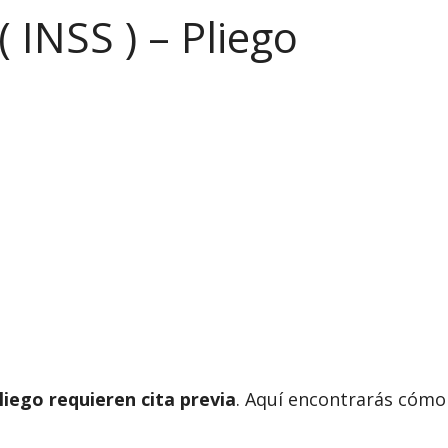
 INSS ) – Pliego
liego requieren cita previa
. Aquí encontrarás cómo 