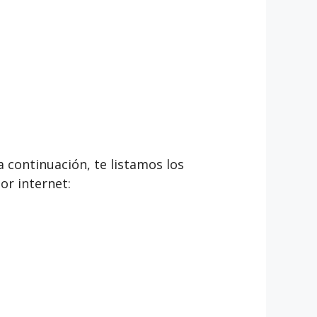
a continuación, te listamos los
or internet: