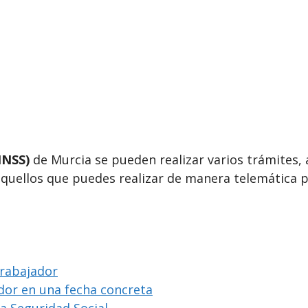
INSS)
de Murcia se pueden realizar varios trámites, 
aquellos que puedes realizar de manera telemática p
trabajador
ador en una fecha concreta