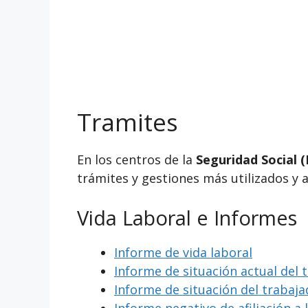
Tramites
En los centros de la
Seguridad Social (
trámites y gestiones más utilizados y 
Vida Laboral e Informes
Informe de vida laboral
Informe de situación actual del 
Informe de situación del trabaj