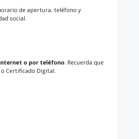
orario de apertura, teléfono y
ad social.
internet o por teléfono
. Recuerda que
 Certificado Digital.