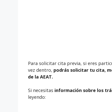
Para solicitar cita previa, si eres par
vez dentro,
podrás solicitar tu cita, 
de la AEAT.
Si necesitas
información sobre los trá
leyendo: