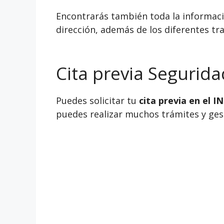
Encontrarás también toda la informació
dirección, además de los diferentes tra
Cita previa Segurida
Puedes solicitar tu
cita previa en el 
puedes realizar muchos trámites y gesti