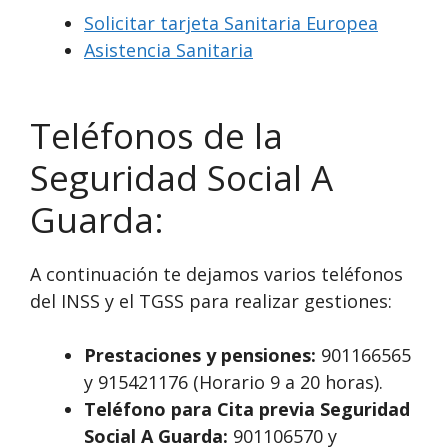
Solicitar tarjeta Sanitaria Europea
Asistencia Sanitaria
Teléfonos de la
Seguridad Social A
Guarda:
A continuación te dejamos varios teléfonos
del INSS y el TGSS para realizar gestiones:
Prestaciones y pensiones:
901166565
y 915421176 (Horario 9 a 20 horas).
Teléfono para Cita previa Seguridad
Social A Guarda:
901106570 y