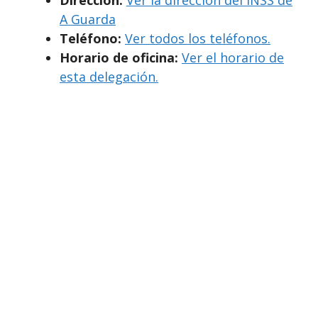
A Guarda
Teléfono:
Ver todos los teléfonos.
Horario de oficina:
Ver el horario de
esta delegación.