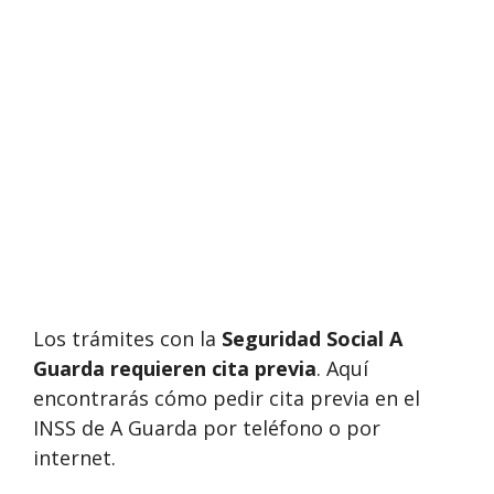
Los trámites con la
Seguridad Social A
Guarda requieren cita previa
. Aquí
encontrarás cómo pedir cita previa en el
INSS de A Guarda por teléfono o por
internet.