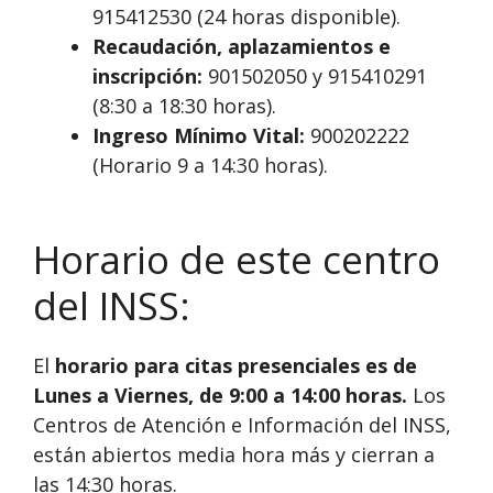
915412530 (24 horas disponible).
Recaudación, aplazamientos e
inscripción:
901502050 y 915410291
(8:30 a 18:30 horas).
Ingreso Mínimo Vital:
900202222
(Horario 9 a 14:30 horas).
Horario de este centro
del INSS:
El
horario para citas presenciales es de
Lunes a Viernes, de 9:00 a 14:00 horas.
Los
Centros de Atención e Información del INSS,
están abiertos media hora más y cierran a
las 14:30 horas.