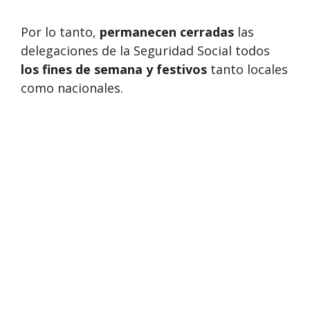
Por lo tanto,
permanecen cerradas
las
delegaciones de la Seguridad Social todos
los fines de semana y festivos
tanto locales
como nacionales.