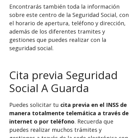
Encontrarás también toda la información
sobre este centro de la Seguridad Social, con
el horario de apertura, teléfono y dirección,
además de los diferentes tramites y
gestiones que puedes realizar con la
seguridad social.
Cita previa Seguridad
Social A Guarda
Puedes solicitar tu
cita previa en el INSS de
manera totalmente telemática a través de
internet o por teléfono
. Recuerda que
puedes realizar muchos trámites y