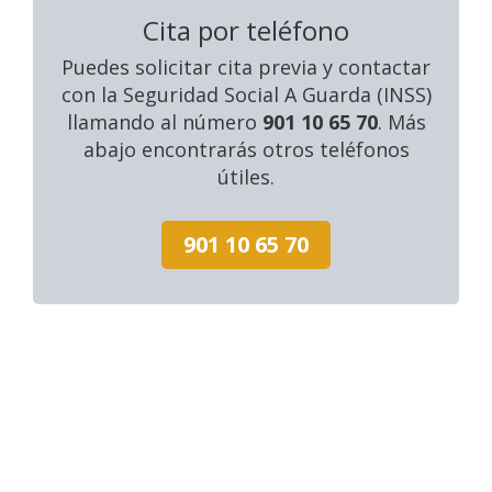
Cita por teléfono
Puedes solicitar cita previa y contactar
con la Seguridad Social A Guarda (INSS)
llamando al número
901 10 65 70
. Más
abajo encontrarás otros teléfonos
útiles.
901 10 65 70