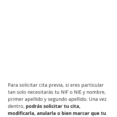
Para solicitar cita previa, si eres particular
tan solo necesitarás tu NIF o NIE y nombre,
primer apellido y segundo apellido. Una vez
dentro,
podrás solicitar tu cita,
modificarla, anularla o bien marcar que tu