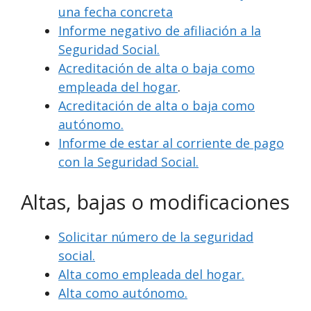
una fecha concreta
Informe negativo de afiliación a la
Seguridad Social.
Acreditación de alta o baja como
empleada del hogar
.
Acreditación de alta o baja como
autónomo.
Informe de estar al corriente de pago
con la Seguridad Social.
Altas, bajas o modificaciones
Solicitar número de la seguridad
social.
Alta como empleada del hogar.
Alta como autónomo.