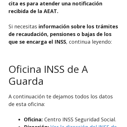
cita es para atender una notificación
recibida de la AEAT.
Si necesitas
información sobre los trámites
de recaudación, pensiones o bajas de los
que se encarga el INSS
, continua leyendo:
Oficina INSS de A
Guarda
A continuación te dejamos todos los datos
de esta oficina:
Oficina:
Centro INSS Seguridad Social.
Dirección:
Ver la dirección del INSS de