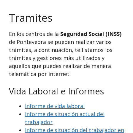
Tramites
En los centros de la
Seguridad Social (INSS)
de Pontevedra se pueden realizar varios
trámites, a continuación, te listamos los
trámites y gestiones más utilizados y
aquellos que puedes realizar de manera
telemática por internet:
Vida Laboral e Informes
Informe de vida laboral
Informe de situación actual del
trabajador
Informe de situación del trabajador en