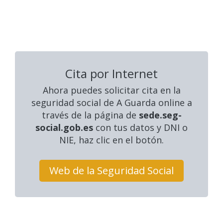
Cita por Internet
Ahora puedes solicitar cita en la
seguridad social
de A Guarda online a
través de la página de
sede.seg-
social.gob.es
con tus datos y DNI o
NIE, haz clic en el botón.
Web de la Seguridad Social