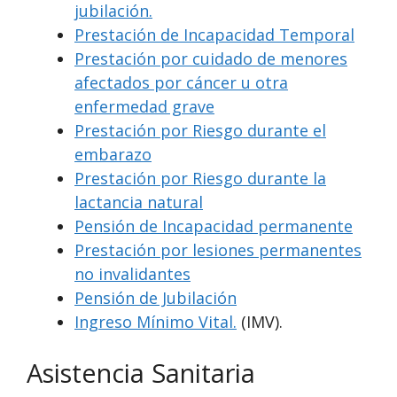
jubilación.
Prestación de Incapacidad Temporal
Prestación por cuidado de menores
afectados por cáncer u otra
enfermedad grave
Prestación por Riesgo durante el
embarazo
Prestación por Riesgo durante la
lactancia natural
Pensión de Incapacidad permanente
Prestación por lesiones permanentes
no invalidantes
Pensión de Jubilación
Ingreso Mínimo Vital.
(IMV).
Asistencia Sanitaria