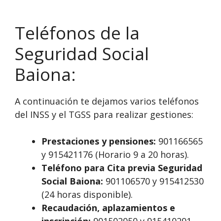
Teléfonos de la
Seguridad Social
Baiona:
A continuación te dejamos varios teléfonos
del INSS y el TGSS para realizar gestiones:
Prestaciones y pensiones:
901166565
y 915421176 (Horario 9 a 20 horas).
Teléfono para Cita previa Seguridad
Social Baiona:
901106570 y 915412530
(24 horas disponible).
Recaudación, aplazamientos e
inscripción:
901502050 y 915410291