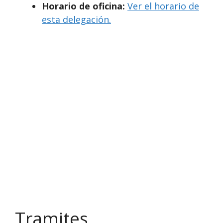
Horario de oficina:
Ver el horario de
esta delegación.
Tramites