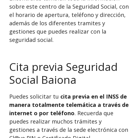
sobre este centro de la Seguridad Social, con
el horario de apertura, teléfono y dirección,
además de los diferentes tramites y
gestiones que puedes realizar con la
seguridad social.
Cita previa Seguridad
Social Baiona
Puedes solicitar tu
cita previa en el INSS de
manera totalmente telemática a través de
internet o por teléfono
. Recuerda que
puedes realizar muchos trámites y
gestiones a través de la sede electrónica con