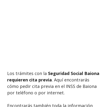
Los trámites con la
Seguridad Social Baiona
requieren cita previa
. Aquí encontrarás
cómo pedir cita previa en el INSS de Baiona
por teléfono o por internet.
Encontrarás también toda la información