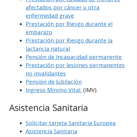
afectados por cáncer u otra
enfermedad grave
Prestación por Riesgo durante el
embarazo
Prestación por Riesgo durante la
lactancia natural
Pensión de Incapacidad permanente
Prestación por lesiones permanentes
no invalidantes
Pensión de Jubilación
Ingreso Mínimo Vital.
(IMV).
Asistencia Sanitaria
Solicitar tarjeta Sanitaria Europea
Asistencia Sanitaria