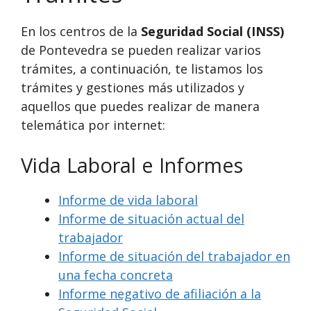
En los centros de la
Seguridad Social (INSS)
de Pontevedra se pueden realizar varios
trámites, a continuación, te listamos los
trámites y gestiones más utilizados y
aquellos que puedes realizar de manera
telemática por internet:
Vida Laboral e Informes
Informe de vida laboral
Informe de situación actual del
trabajador
Informe de situación del trabajador en
una fecha concreta
Informe negativo de afiliación a la