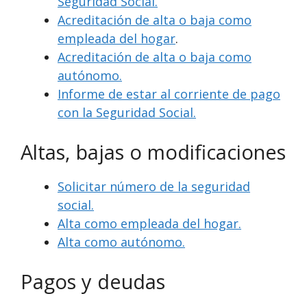
Seguridad Social.
Acreditación de alta o baja como
empleada del hogar
.
Acreditación de alta o baja como
autónomo.
Informe de estar al corriente de pago
con la Seguridad Social.
Altas, bajas o modificaciones
Solicitar número de la seguridad
social.
Alta como empleada del hogar.
Alta como autónomo.
Pagos y deudas