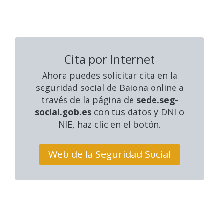
Cita por Internet
Ahora puedes solicitar cita en la
seguridad social
de Baiona online a
través de la página de
sede.seg-
social.gob.es
con tus datos y DNI o
NIE, haz clic en el botón.
Web de la Seguridad Social