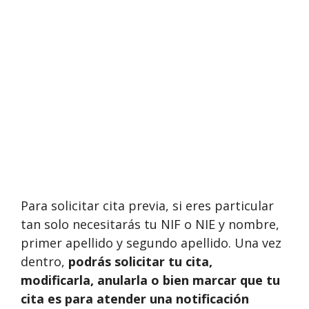
Para solicitar cita previa, si eres particular
tan solo necesitarás tu NIF o NIE y nombre,
primer apellido y segundo apellido. Una vez
dentro,
podrás solicitar tu cita,
modificarla, anularla o bien marcar que tu
cita es para atender una notificación