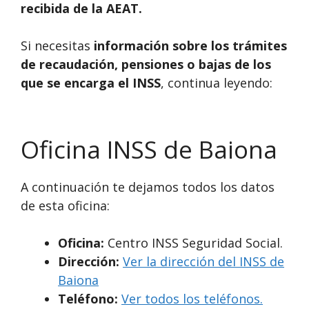
recibida de la AEAT.
Si necesitas
información sobre los trámites
de recaudación, pensiones o bajas de los
que se encarga el INSS
, continua leyendo:
Oficina INSS de Baiona
A continuación te dejamos todos los datos
de esta oficina:
Oficina:
Centro INSS Seguridad Social.
Dirección:
Ver la dirección del INSS de
Baiona
Teléfono:
Ver todos los teléfonos.