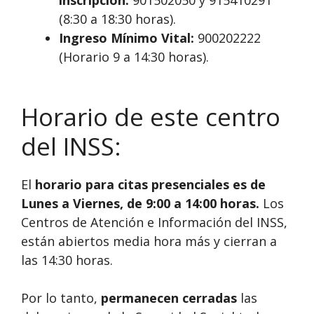
(8:30 a 18:30 horas).
Ingreso Mínimo Vital:
900202222
(Horario 9 a 14:30 horas).
Horario de este centro
del INSS:
El
horario para citas presenciales es de
Lunes a Viernes, de 9:00 a 14:00 horas.
Los
Centros de Atención e Información del INSS,
están abiertos media hora más y cierran a
las 14:30 horas.
Por lo tanto,
permanecen cerradas
las