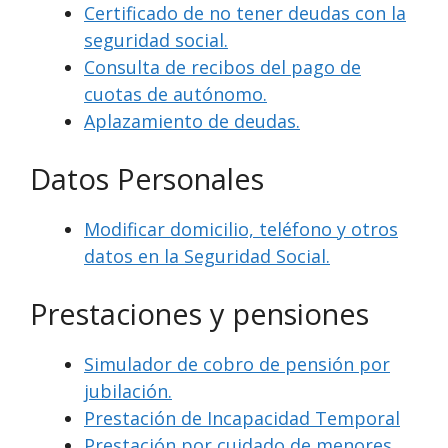
Certificado de no tener deudas con la
seguridad social.
Consulta de recibos del pago de
cuotas de autónomo.
Aplazamiento de deudas.
Datos Personales
Modificar domicilio, teléfono y otros
datos en la Seguridad Social.
Prestaciones y pensiones
Simulador de cobro de pensión por
jubilación.
Prestación de Incapacidad Temporal
Prestación por cuidado de menores