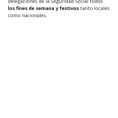
delegaciones de la Seguridad Social todos
los fines de semana y festivos
tanto locales
como nacionales.