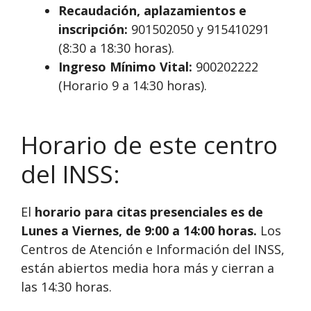
Recaudación, aplazamientos e
inscripción:
901502050 y 915410291
(8:30 a 18:30 horas).
Ingreso Mínimo Vital:
900202222
(Horario 9 a 14:30 horas).
Horario de este centro
del INSS:
El
horario para citas presenciales es de
Lunes a Viernes, de 9:00 a 14:00 horas.
Los
Centros de Atención e Información del INSS,
están abiertos media hora más y cierran a
las 14:30 horas.