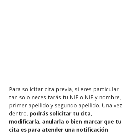
Para solicitar cita previa, si eres particular
tan solo necesitarás tu NIF o NIE y nombre,
primer apellido y segundo apellido. Una vez
dentro,
podrás solicitar tu cita,
modificarla, anularla o bien marcar que tu
cita es para atender una notificación