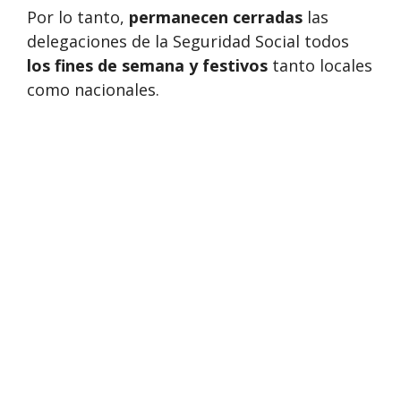
Por lo tanto,
permanecen cerradas
las
delegaciones de la Seguridad Social todos
los fines de semana y festivos
tanto locales
como nacionales.