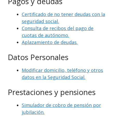
Pagos y deudas
Certificado de no tener deudas con la
seguridad social.
Consulta de recibos del pago de
cuotas de autónomo.
Aplazamiento de deudas.
Datos Personales
Modificar domicilio, teléfono y otros
datos en la Seguridad Social.
Prestaciones y pensiones
Simulador de cobro de pensión por
jubilación.