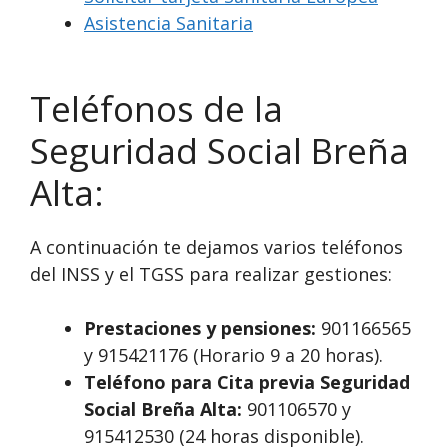
Asistencia Sanitaria
Teléfonos de la
Seguridad Social Breña
Alta:
A continuación te dejamos varios teléfonos
del INSS y el TGSS para realizar gestiones:
Prestaciones y pensiones:
901166565
y 915421176 (Horario 9 a 20 horas).
Teléfono para Cita previa Seguridad
Social Breña Alta:
901106570 y
915412530 (24 horas disponible).