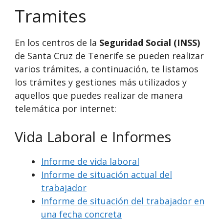
Tramites
En los centros de la
Seguridad Social (INSS)
de Santa Cruz de Tenerife se pueden realizar
varios trámites, a continuación, te listamos
los trámites y gestiones más utilizados y
aquellos que puedes realizar de manera
telemática por internet:
Vida Laboral e Informes
Informe de vida laboral
Informe de situación actual del
trabajador
Informe de situación del trabajador en
una fecha concreta