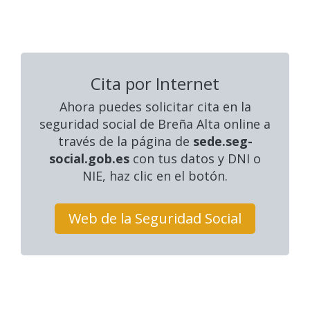
Cita por Internet
Ahora puedes solicitar cita en la
seguridad social
de Breña Alta online a
través de la página de
sede.seg-
social.gob.es
con tus datos y DNI o
NIE, haz clic en el botón.
Web de la Seguridad Social