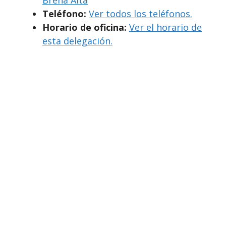
Teléfono:
Ver todos los teléfonos.
Horario de oficina:
Ver el horario de
esta delegación.