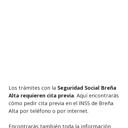
Los trámites con la
Seguridad Social Breña
Alta requieren cita previa
. Aquí encontrarás
cómo pedir cita previa en el INSS de Breña
Alta por teléfono o por internet.
Encontrarás también toda la información