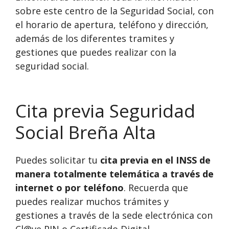
sobre este centro de la Seguridad Social, con
el horario de apertura, teléfono y dirección,
además de los diferentes tramites y
gestiones que puedes realizar con la
seguridad social.
Cita previa Seguridad
Social Breña Alta
Puedes solicitar tu
cita previa en el INSS de
manera totalmente telemática a través de
internet o por teléfono
. Recuerda que
puedes realizar muchos trámites y
gestiones a través de la sede electrónica con