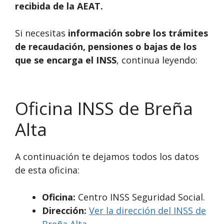
recibida de la AEAT.
Si necesitas
información sobre los trámites
de recaudación, pensiones o bajas de los
que se encarga el INSS
, continua leyendo:
Oficina INSS de Breña
Alta
A continuación te dejamos todos los datos
de esta oficina:
Oficina:
Centro INSS Seguridad Social.
Dirección:
Ver la dirección del INSS de
Breña Alta