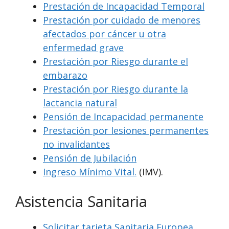
Prestación de Incapacidad Temporal
Prestación por cuidado de menores
afectados por cáncer u otra
enfermedad grave
Prestación por Riesgo durante el
embarazo
Prestación por Riesgo durante la
lactancia natural
Pensión de Incapacidad permanente
Prestación por lesiones permanentes
no invalidantes
Pensión de Jubilación
Ingreso Mínimo Vital.
(IMV).
Asistencia Sanitaria
Solicitar tarjeta Sanitaria Europea