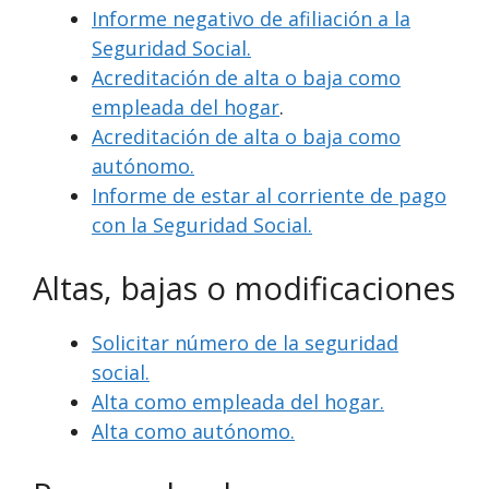
Informe negativo de afiliación a la
Seguridad Social.
Acreditación de alta o baja como
empleada del hogar
.
Acreditación de alta o baja como
autónomo.
Informe de estar al corriente de pago
con la Seguridad Social.
Altas, bajas o modificaciones
Solicitar número de la seguridad
social.
Alta como empleada del hogar.
Alta como autónomo.