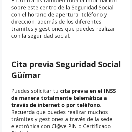
Encontrarás también toda la información
sobre este centro de la Seguridad Social,
con el horario de apertura, teléfono y
dirección, además de los diferentes
tramites y gestiones que puedes realizar
con la seguridad social.
Cita previa Seguridad Social
Güímar
Puedes solicitar tu
cita previa en el INSS
de manera totalmente telemática a
través de internet o por teléfono
.
Recuerda que puedes realizar muchos
trámites y gestiones a través de la sede
electrónica con Cl@ve PIN o Certificado