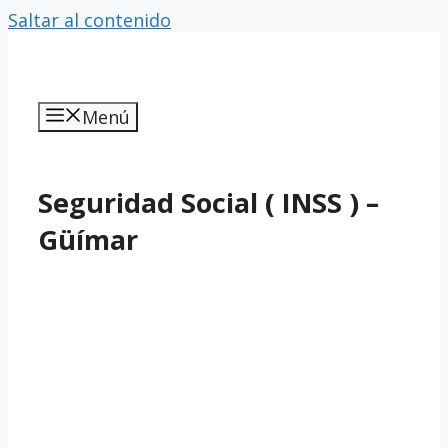
Saltar al contenido
Menú
Seguridad Social ( INSS ) –
Güímar