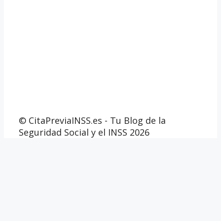
© CitaPreviaINSS.es - Tu Blog de la
Seguridad Social y el INSS 2026