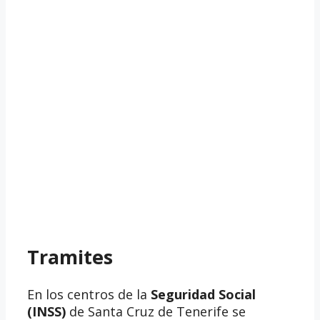
Tramites
En los centros de la
Seguridad Social
(INSS)
de Santa Cruz de Tenerife se