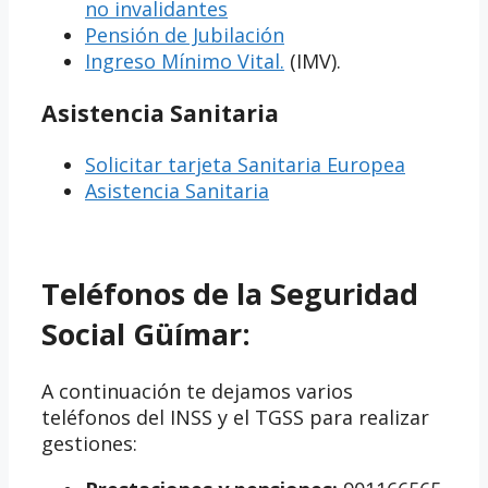
no invalidantes
Pensión de Jubilación
Ingreso Mínimo Vital.
(IMV).
Asistencia Sanitaria
Solicitar tarjeta Sanitaria Europea
Asistencia Sanitaria
Teléfonos de la Seguridad
Social Güímar:
A continuación te dejamos varios
teléfonos del INSS y el TGSS para realizar
gestiones: