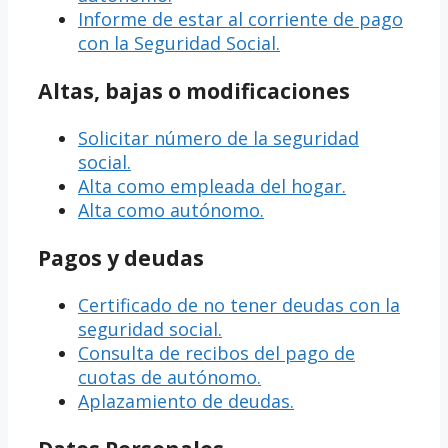
Informe de estar al corriente de pago
con la Seguridad Social.
Altas, bajas o modificaciones
Solicitar número de la seguridad
social.
Alta como empleada del hogar.
Alta como autónomo.
Pagos y deudas
Certificado de no tener deudas con la
seguridad social.
Consulta de recibos del pago de
cuotas de autónomo.
Aplazamiento de deudas.