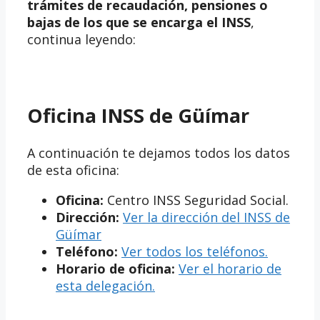
trámites de recaudación, pensiones o
bajas de los que se encarga el INSS
,
continua leyendo:
Oficina INSS de Güímar
A continuación te dejamos todos los datos
de esta oficina:
Oficina:
Centro INSS Seguridad Social.
Dirección:
Ver la dirección del INSS de
Güímar
Teléfono:
Ver todos los teléfonos.
Horario de oficina:
Ver el horario de
esta delegación.