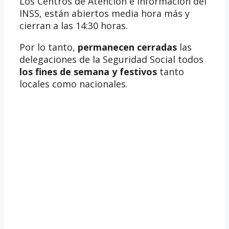
Los Centros de Atención e Información del
INSS, están abiertos media hora más y
cierran a las 14:30 horas.
Por lo tanto,
permanecen cerradas
las
delegaciones de la Seguridad Social todos
los fines de semana y festivos
tanto
locales como nacionales.