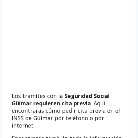
Los trámites con la
Seguridad Social
Güímar requieren cita previa
. Aquí
encontrarás cómo pedir cita previa en el
INSS de Güímar por teléfono o por
internet.