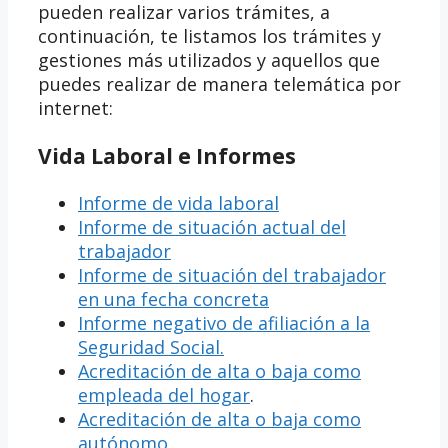
pueden realizar varios trámites, a
continuación, te listamos los trámites y
gestiones más utilizados y aquellos que
puedes realizar de manera telemática por
internet:
Vida Laboral e Informes
Informe de vida laboral
Informe de situación actual del
trabajador
Informe de situación del trabajador
en una fecha concreta
Informe negativo de afiliación a la
Seguridad Social.
Acreditación de alta o baja como
empleada del hogar
.
Acreditación de alta o baja como
autónomo.