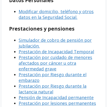
Datos Personales
Modificar domicilio, teléfono y otros
datos en la Seguridad Social.
Prestaciones y pensiones
Simulador de cobro de pensión por
jubilación.
Prestación de Incapacidad Temporal
Prestación por cuidado de menores
afectados por cáncer u otra
enfermedad grave
Prestación por Riesgo durante el
embarazo
Prestación por Riesgo durante la
lactancia natural
Pensión de Incapacidad permanente
Prestación por lesiones permanentes