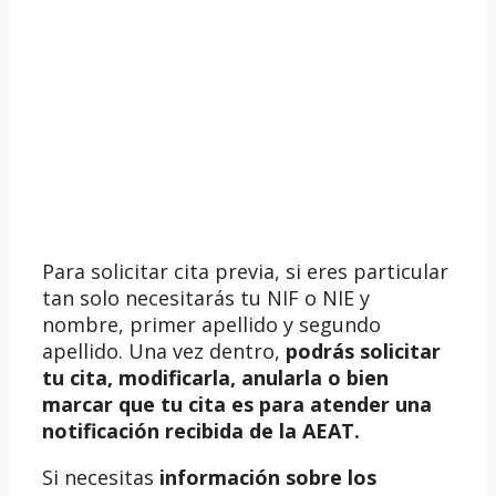
Para solicitar cita previa, si eres particular
tan solo necesitarás tu NIF o NIE y
nombre, primer apellido y segundo
apellido. Una vez dentro,
podrás solicitar
tu cita, modificarla, anularla o bien
marcar que tu cita es para atender una
notificación recibida de la AEAT.
Si necesitas
información sobre los