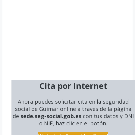
Cita por Internet
Ahora puedes solicitar cita en la seguridad
social
de Güímar online a través de la página
de
sede.seg-social.gob.es
con tus datos y DNI
o NIE, haz clic en el botón.