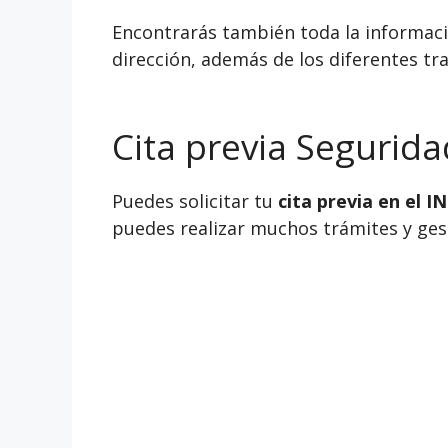
Encontrarás también toda la informació
dirección, además de los diferentes tra
Cita previa Segurida
Puedes solicitar tu
cita previa en el 
puedes realizar muchos trámites y gesti