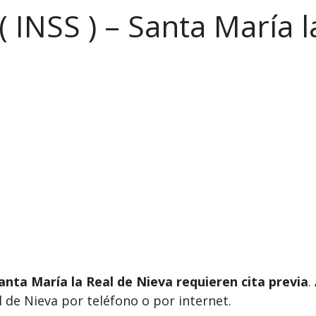
( INSS ) – Santa María 
anta María la Real de Nieva requieren cita previa
.
l de Nieva por teléfono o por internet.