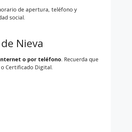
orario de apertura, teléfono y
ad social.
 de Nieva
internet o por teléfono
. Recuerda que
 Certificado Digital.