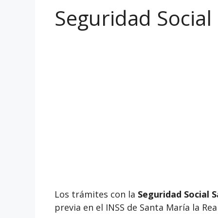
Seguridad Social 
Los trámites con la
Seguridad Social S
previa en el INSS de Santa María la Rea