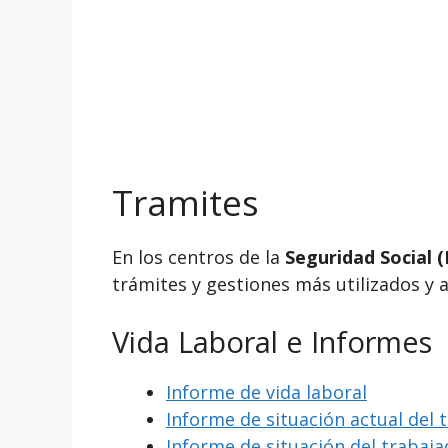
Tramites
En los centros de la
Seguridad Social (
trámites y gestiones más utilizados y 
Vida Laboral e Informes
Informe de vida laboral
Informe de situación actual del 
Informe de situación del trabaj