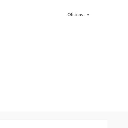
Oficinas