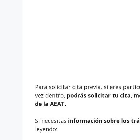
Para solicitar cita previa, si eres par
vez dentro,
podrás solicitar tu cita, 
de la AEAT.
Si necesitas
información sobre los trá
leyendo: