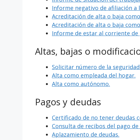
Informe negativo de afiliación a 
Acreditación de alta o baja com
Acreditación de alta o baja com
Informe de estar al corriente de
Altas, bajas o modificaci
Solicitar número de la seguridad 
Alta como empleada del hogar.
Alta como autónomo.
Pagos y deudas
Certificado de no tener deudas c
Consulta de recibos del pago d
Aplazamiento de deudas.