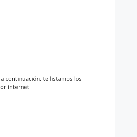
a continuación, te listamos los
or internet: