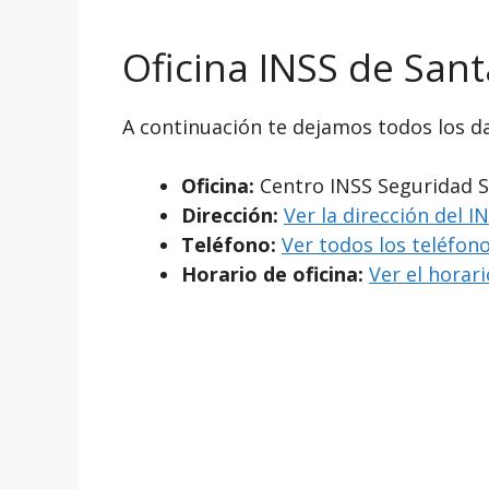
Oficina INSS de Sant
A continuación te dejamos todos los da
Oficina:
Centro INSS Seguridad S
Dirección:
Ver la dirección del I
Teléfono:
Ver todos los teléfono
Horario de oficina:
Ver el horar