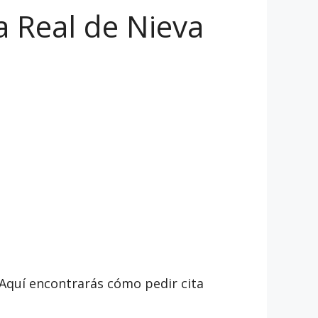
la Real de Nieva
 Aquí encontrarás cómo pedir cita